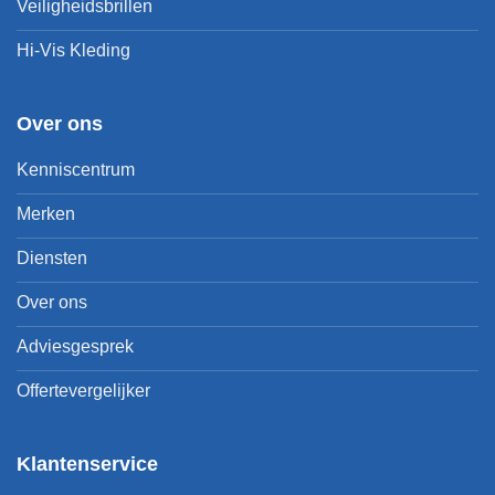
Veiligheidsbrillen
Hi-Vis Kleding
Over ons
Kenniscentrum
Merken
Diensten
Over ons
Adviesgesprek
Offertevergelijker
Klantenservice