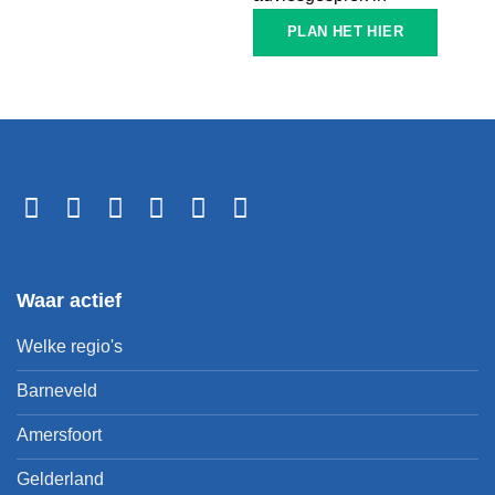
PLAN HET HIER
Waar actief
Welke regio's
Barneveld
Amersfoort
Gelderland