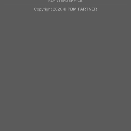
KLANTENSERVICE
Copyright 2026 ©
PBM PARTNER