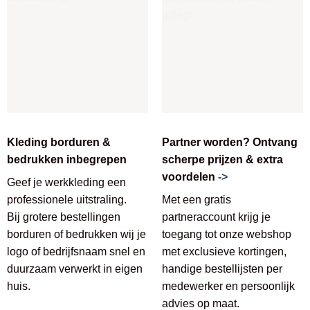
Kleding borduren &
Partner worden? Ontvang
bedrukken inbegrepen
scherpe prijzen & extra
voordelen
->
Geef je werkkleding een
professionele uitstraling.
Met een gratis
Bij grotere bestellingen
partneraccount krijg je
borduren of bedrukken wij je
toegang tot onze webshop
logo of bedrijfsnaam snel en
met exclusieve kortingen,
duurzaam verwerkt in eigen
handige bestellijsten per
huis.
medewerker en persoonlijk
advies op maat.