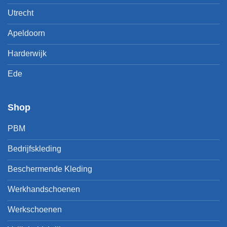
Utrecht
Apeldoorn
Harderwijk
Ede
Shop
PBM
Bedrijfskleding
Beschermende Kleding
Werkhandschoenen
Werkschoenen