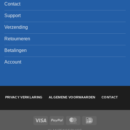
Contact
Support
Verzending
Retourneren
Betalingen
Account
PRIVACY VERKLARING
ALGEMENE VOORWAARDEN
CONTACT