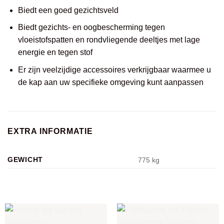
Biedt een goed gezichtsveld
Biedt gezichts- en oogbescherming tegen
vloeistofspatten en rondvliegende deeltjes met lage
energie en tegen stof
Er zijn veelzijdige accessoires verkrijgbaar waarmee u
de kap aan uw specifieke omgeving kunt aanpassen
EXTRA INFORMATIE
GEWICHT
775 kg