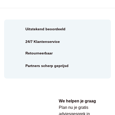
Uitstekend beoordeeld
24/7 Klantenservice
Retourneerbaar
Partners scherp geprijsd
We helpen je graag
Plan nu je gratis
adviesgesprek in