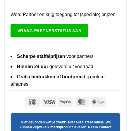
Word Partner en krijg toegang tot (speciale) prijzen
VRAAG PARTNERSTATUS AAN
Scherpe staffelprijzen
voor partners
Binnen 24 uur
geleverd uit voorraad
Gratis bedrukken of borduren
bij grotere
afnames
Niet gevonden wat je zoekt? Niet alles staat online. Wij
kunnen vrijwel elk merk/product leveren. Neem contact