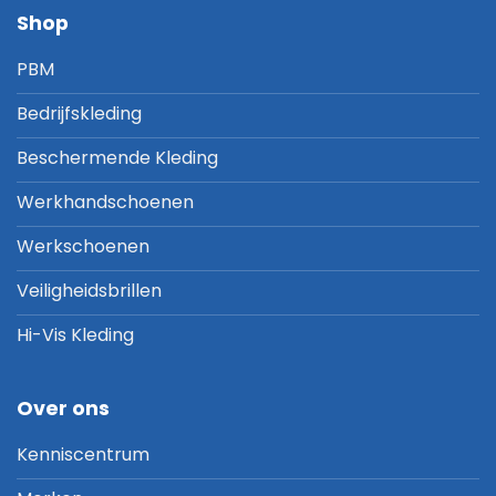
Shop
PBM
Bedrijfskleding
Beschermende Kleding
Werkhandschoenen
Werkschoenen
Veiligheidsbrillen
Hi-Vis Kleding
Over ons
Kenniscentrum