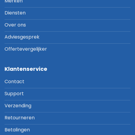
Merken
Diensten
Over ons
Adviesgesprek
Offertevergelijker
Klantenservice
Contact
Support
Verzending
Retourneren
Betalingen