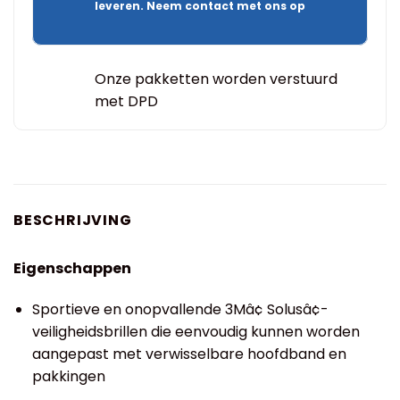
leveren. Neem contact met ons op
Onze pakketten worden verstuurd
met DPD
BESCHRIJVING
Eigenschappen
Sportieve en onopvallende 3Mâ¢ Solusâ¢-
veiligheidsbrillen die eenvoudig kunnen worden
aangepast met verwisselbare hoofdband en
pakkingen