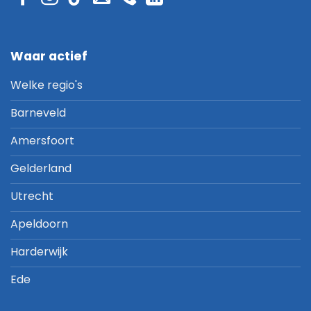
Waar actief
Welke regio's
Barneveld
Amersfoort
Gelderland
Utrecht
Apeldoorn
Harderwijk
Ede