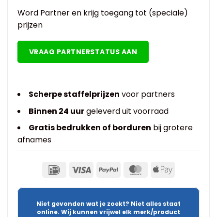
Word Partner en krijg toegang tot (speciale)
prijzen
VRAAG PARTNERSTATUS AAN
Scherpe staffelprijzen
voor partners
Binnen 24 uur
geleverd uit voorraad
Gratis bedrukken of borduren
bij grotere
afnames
Niet gevonden wat je zoekt? Niet alles staat
online. Wij kunnen vrijwel elk merk/product