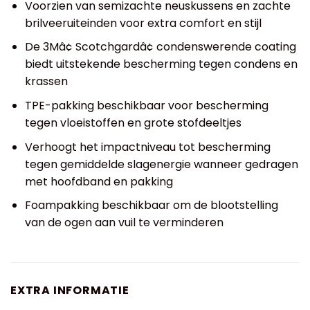
Voorzien van semizachte neuskussens en zachte
brilveeruiteinden voor extra comfort en stijl
De 3Mâ¢ Scotchgardâ¢ condenswerende coating
biedt uitstekende bescherming tegen condens en
krassen
TPE-pakking beschikbaar voor bescherming
tegen vloeistoffen en grote stofdeeltjes
Verhoogt het impactniveau tot bescherming
tegen gemiddelde slagenergie wanneer gedragen
met hoofdband en pakking
Foampakking beschikbaar om de blootstelling
van de ogen aan vuil te verminderen
EXTRA INFORMATIE