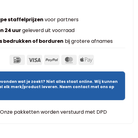
pe staffelprijzen
voor partners
n 24 uur
geleverd uit voorraad
s bedrukken of borduren
bij grotere afnames
evonden wat je zoekt? Niet alles staat online. Wij kunnen
wel elk merk/product leveren. Neem contact met ons op
Onze pakketten worden verstuurd met DPD