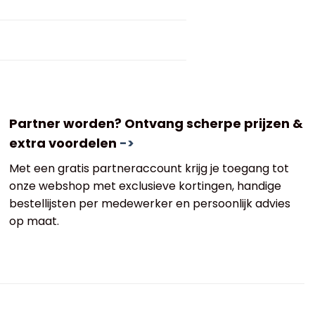
Partner worden? Ontvang scherpe prijzen &
extra voordelen
->
Met een gratis partneraccount krijg je toegang tot
onze webshop met exclusieve kortingen, handige
bestellijsten per medewerker en persoonlijk advies
op maat.