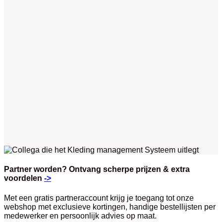
Partner worden? Ontvang scherpe prijzen & extra
voordelen
->
Met een gratis partneraccount krijg je toegang tot onze
webshop met exclusieve kortingen, handige bestellijsten per
medewerker en persoonlijk advies op maat.