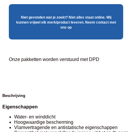
Niet gevonden wat je zoekt? Niet alles staat online. Wij
kunnen vrijwel elk merk/product leveren. Neem contact met
ons op
Onze pakketten worden verstuurd met DPD
Beschrijving
Eigenschappen
Water- en winddicht
Hoogwaardige bescherming
Vlamvertragende en antistatische eigenschappen