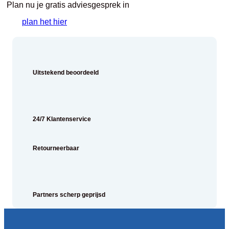
Plan nu je gratis adviesgesprek in
plan het hier
Uitstekend beoordeeld
24/7 Klantenservice
Retourneerbaar
Partners scherp geprijsd