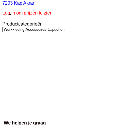
7203 Kap Akrar
Log in om prijzen te zien
Productcategorieën
We helpen je graag