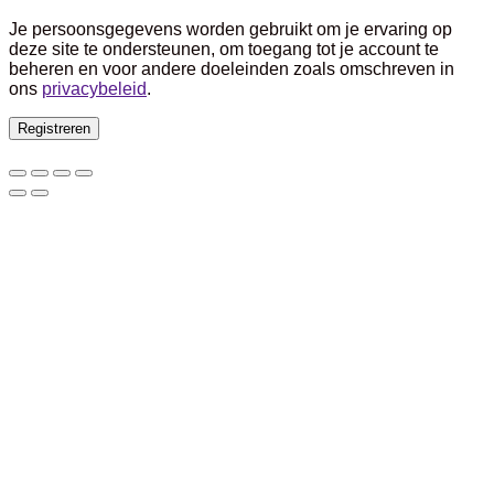
Je persoonsgegevens worden gebruikt om je ervaring op
deze site te ondersteunen, om toegang tot je account te
beheren en voor andere doeleinden zoals omschreven in
ons
privacybeleid
.
Registreren