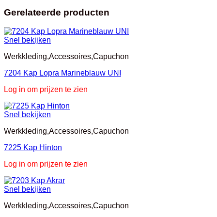
Gerelateerde producten
Snel bekijken
Werkkleding,Accessoires,Capuchon
7204 Kap Lopra Marineblauw UNI
Log in om prijzen te zien
Snel bekijken
Werkkleding,Accessoires,Capuchon
7225 Kap Hinton
Log in om prijzen te zien
Snel bekijken
Werkkleding,Accessoires,Capuchon