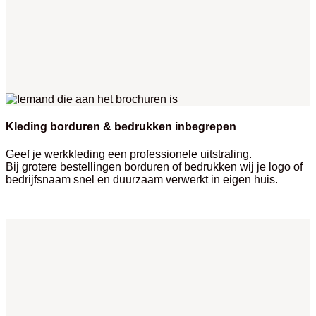
Kleding borduren & bedrukken inbegrepen
Geef je werkkleding een professionele uitstraling.
Bij grotere bestellingen borduren of bedrukken wij je logo of
bedrijfsnaam snel en duurzaam verwerkt in eigen huis.