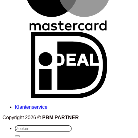
Klantenservice
Copyright 2026 ©
PBM PARTNER
Zoeken
naar: