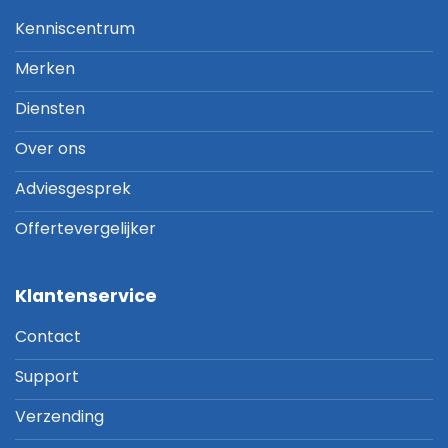
Kenniscentrum
Merken
Diensten
Over ons
Adviesgesprek
Offertevergelijker
Klantenservice
Contact
Support
Verzending