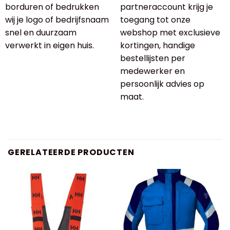
borduren of bedrukken
partneraccount krijg je
wij je logo of bedrijfsnaam
toegang tot onze
snel en duurzaam
webshop met exclusieve
verwerkt in eigen huis.
kortingen, handige
bestellijsten per
medewerker en
persoonlijk advies op
maat.
GERELATEERDE PRODUCTEN