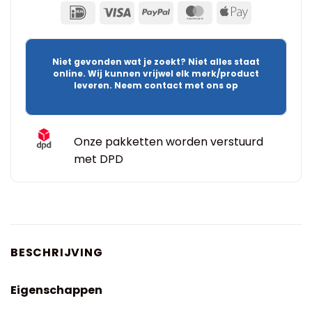
Niet gevonden wat je zoekt? Niet alles staat
online. Wij kunnen vrijwel elk merk/product
leveren. Neem contact met ons op
Onze pakketten worden verstuurd
met DPD
BESCHRIJVING
Eigenschappen