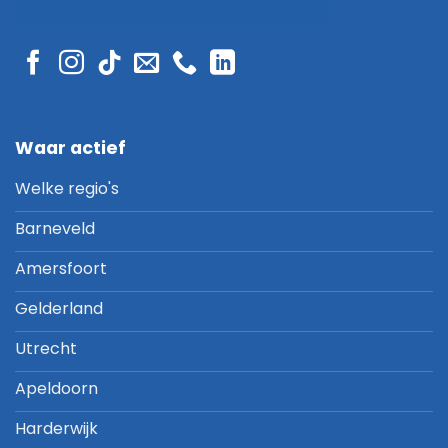
Waar actief
Welke regio's
Barneveld
Amersfoort
Gelderland
Utrecht
Apeldoorn
Harderwijk