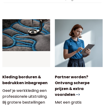
Kleding borduren &
Partner worden?
bedrukken inbegrepen
Ontvang scherpe
prijzen & extra
Geef je werkkleding een
voordelen
->
professionele uitstraling.
Bij grotere bestellingen
Met een gratis