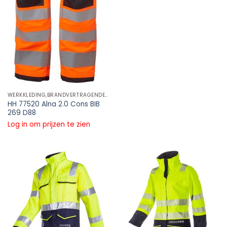
WERKKLEDING,BRANDVERTRAGENDE REFLECTIE KLEDING,BRANDVERTRAGENDE REFLECTIE JASSEN
HH 77520 Alna 2.0 Cons BIB
269 D88
Log in om prijzen te zien