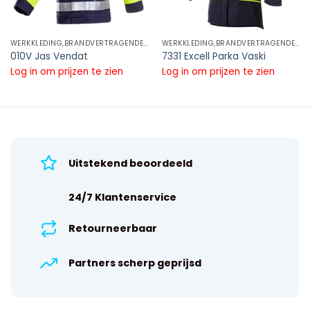
WERKKLEDING,BRANDVERTRAGENDE REFLECTIE KLEDING,BRANDVERTRAGENDE REFLECTIE JASSEN
WERKKLEDING,BRANDVERTRAGENDE REFLECTIE KLEDING,BRANDVERTRAGENDE REFLECTIE JASSEN
010V Jas Vendat
7331 Excell Parka Vaski
Log in om prijzen te zien
Log in om prijzen te zien
Uitstekend beoordeeld
24/7 Klantenservice
Retourneerbaar
Partners scherp geprijsd