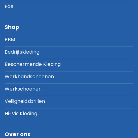
Ede
Shop
PBM
Bedrijfskleding
Beschermende Kleding
Werkhandschoenen
Werkschoenen
Veiligheidsbrillen
Hi-Vis Kleding
Over ons