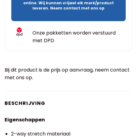
online. Wij kunnen vrijwel elk merk/product
leveren. Neem contact met ons op
Onze pakketten worden verstuurd
met DPD
Bij dit product is de prijs op aanvraag, neem contact
met ons op.
BESCHRIJVING
Eigenschappen
2-way stretch materiaal