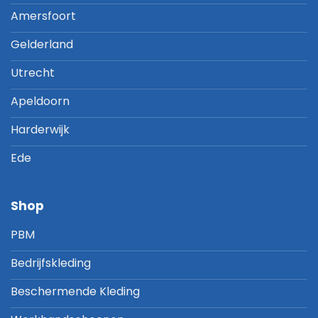
Amersfoort
Gelderland
Utrecht
Apeldoorn
Harderwijk
Ede
Shop
PBM
Bedrijfskleding
Beschermende Kleding