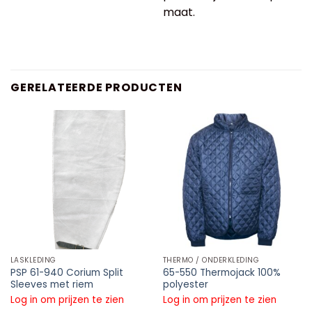
maat.
GERELATEERDE PRODUCTEN
LASKLEDING
THERMO / ONDERKLEDING
PSP 61-940 Corium Split
65-550 Thermojack 100%
Sleeves met riem
polyester
Log in om prijzen te zien
Log in om prijzen te zien