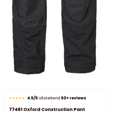
4.5/5
Uitstekend
50+ reviews
77461 Oxford Construction Pant