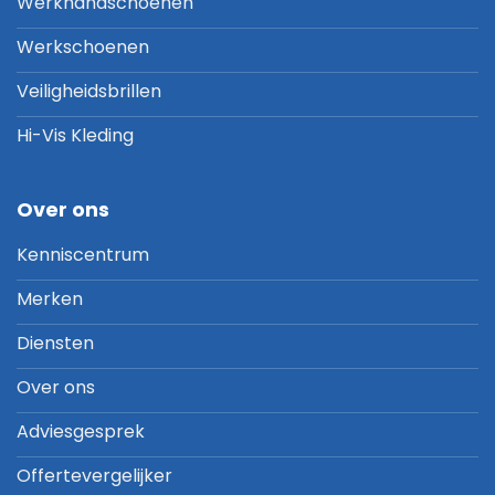
Werkhandschoenen
Werkschoenen
Veiligheidsbrillen
Hi-Vis Kleding
Over ons
Kenniscentrum
Merken
Diensten
Over ons
Adviesgesprek
Offertevergelijker