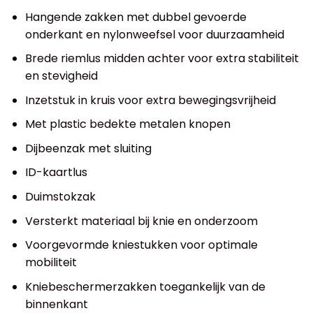
Hangende zakken met dubbel gevoerde
onderkant en nylonweefsel voor duurzaamheid
Brede riemlus midden achter voor extra stabiliteit
en stevigheid
Inzetstuk in kruis voor extra bewegingsvrijheid
Met plastic bedekte metalen knopen
Dijbeenzak met sluiting
ID-kaartlus
Duimstokzak
Versterkt materiaal bij knie en onderzoom
Voorgevormde kniestukken voor optimale
mobiliteit
Kniebeschermerzakken toegankelijk van de
binnenkant