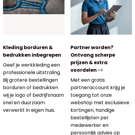
Kleding borduren &
Partner worden?
bedrukken inbegrepen
Ontvang scherpe
prijzen & extra
Geef je werkkleding een
voordelen
->
professionele uitstraling.
Bij grotere bestellingen
Met een gratis
borduren of bedrukken
partneraccount krijg je
wij je logo of bedrijfsnaam
toegang tot onze
snel en duurzaam
webshop met exclusieve
verwerkt in eigen huis.
kortingen, handige
bestellijsten per
medewerker en
persoonlijk advies op