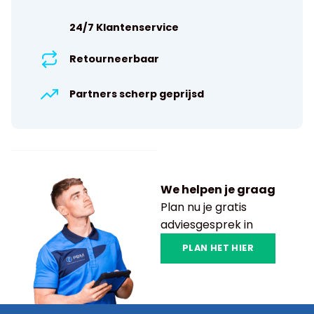
24/7 Klantenservice
Retourneerbaar
Partners scherp geprijsd
We helpen je graag
Plan nu je gratis
adviesgesprek in
PLAN HET HIER