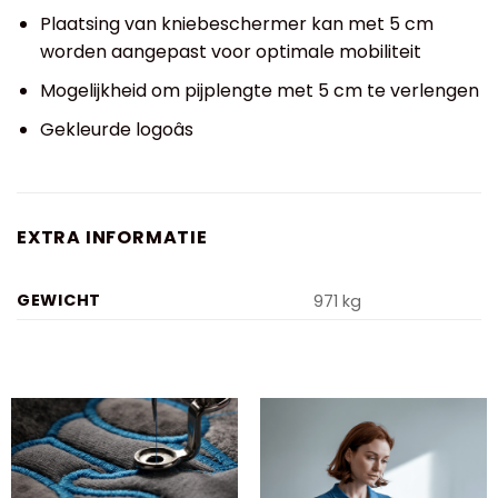
Plaatsing van kniebeschermer kan met 5 cm
worden aangepast voor optimale mobiliteit
Mogelijkheid om pijplengte met 5 cm te verlengen
Gekleurde logoâs
EXTRA INFORMATIE
GEWICHT
971 kg