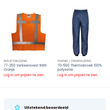
REFLECTIEKLEDING
THERMO / ONDERKLEDING
77-250 Verkeersvest RWS
70-550 Thermobroek 100%
Oranje
polyester
Log in om prijzen te zien
Log in om prijzen te zien
Uitstekend beoordeeld