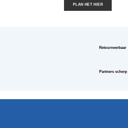
PLAN HET HIER
Retourneerbaar
Partners scherp