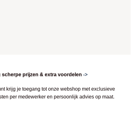
scherpe prijzen & extra voordelen
->
unt krijg je toegang tot onze webshop met exclusieve
jsten per medewerker en persoonlijk advies op maat.