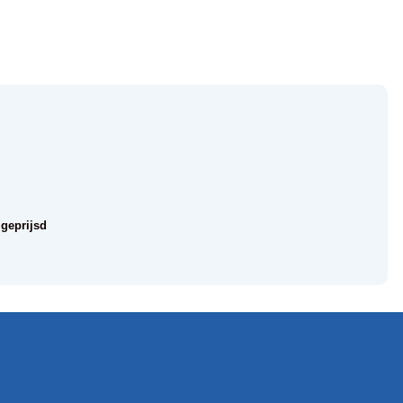
 geprijsd