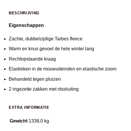
BESCHRIJVING
Eigenschappen
Zachte, dubbelzijdige Tarbes fleece
Warm en knus gevoel de hele winter lang
Rechtopstaande kraag
Elastieken in de mouwuiteinden en elastische zoom
Behandeld tegen pluizen
2 ingezette zakken met ritssluiting
EXTRA INFORMATIE
Gewicht
1338,0 kg