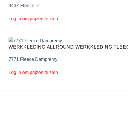
443Z Fleece H
Log in om prijzen te zien
WERKKLEDING,ALLROUND WERKKLEDING,FLEE
7771 Fleece Dampremy
Log in om prijzen te zien