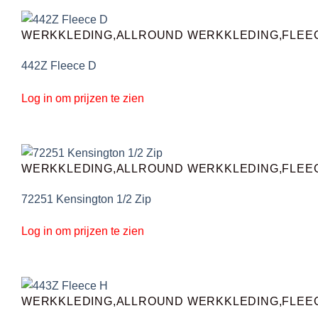
WERKKLEDING,ALLROUND WERKKLEDING,FLEE
442Z Fleece D
Log in om prijzen te zien
WERKKLEDING,ALLROUND WERKKLEDING,FLEE
72251 Kensington 1/2 Zip
Log in om prijzen te zien
WERKKLEDING,ALLROUND WERKKLEDING,FLEE