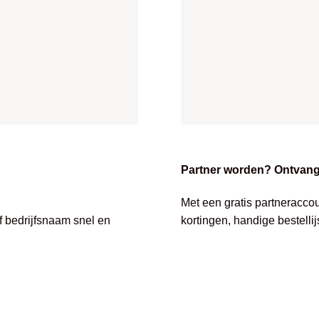
Partner worden? Ontvang 
Met een gratis partneracco
of bedrijfsnaam snel en
kortingen, handige bestelli