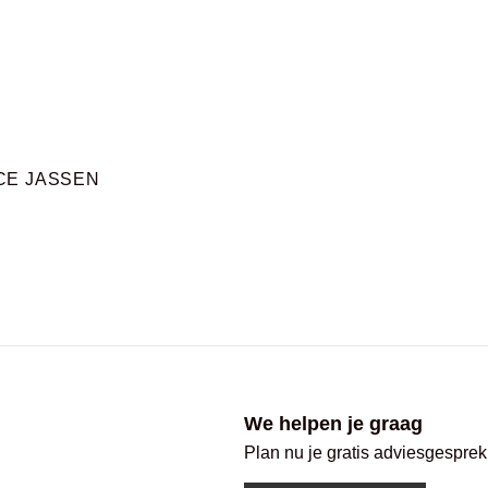
CE JASSEN
We helpen je graag
Plan nu je gratis adviesgesprek