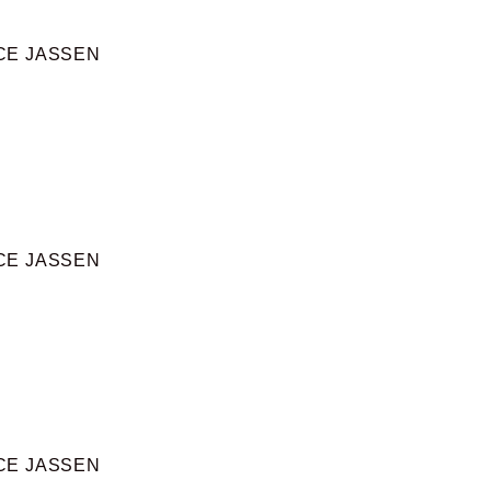
CE JASSEN
CE JASSEN
CE JASSEN