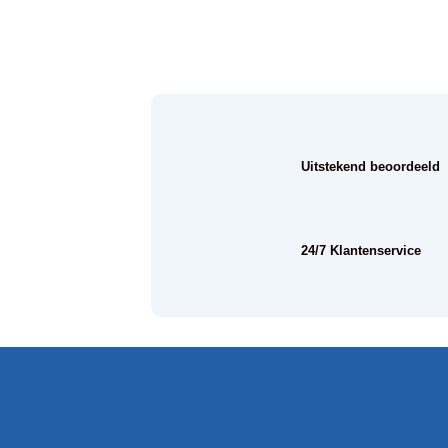
Uitstekend beoordeeld
24/7 Klantenservice