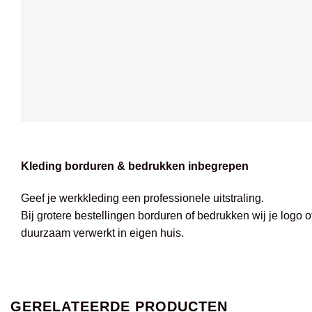
Kleding borduren & bedrukken inbegrepen
Geef je werkkleding een professionele uitstraling.
Bij grotere bestellingen borduren of bedrukken wij je logo 
duurzaam verwerkt in eigen huis.
GERELATEERDE PRODUCTEN