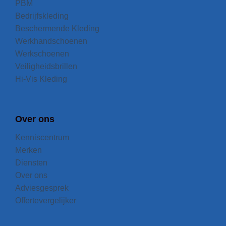
PBM
Bedrijfskleding
Beschermende Kleding
Werkhandschoenen
Werkschoenen
Veiligheidsbrillen
Hi-Vis Kleding
Over ons
Kenniscentrum
Merken
Diensten
Over ons
Adviesgesprek
Offertevergelijker