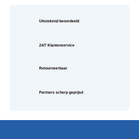
Uitstekend beoordeeld
24/7 Klantenservice
Retourneerbaar
Partners scherp geprijsd