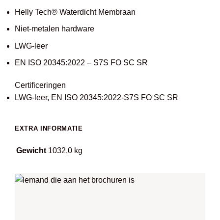
Helly Tech® Waterdicht Membraan
Niet-metalen hardware
LWG-leer
EN ISO 20345:2022 – S7S FO SC SR
Certificeringen
LWG-leer, EN ISO 20345:2022-S7S FO SC SR
EXTRA INFORMATIE
Gewicht
1032,0 kg