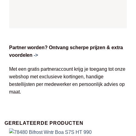
Partner worden? Ontvang scherpe prijzen & extra
voordelen
->
Met een gratis partneraccount krijg je toegang tot onze
webshop met exclusieve kortingen, handige
bestellijsten per medewerker en persoonlijk advies op
maat.
GERELATEERDE PRODUCTEN