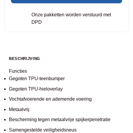
Onze pakketten worden verstuurd met
DPD
BESCHRIJVING
Functies
Gegoten TPU-teenbumper
Gegoten TPU-hieloverlay
Vochtafvoerende en ademende voering
Metaalvrij
Bescherming tegen metaalvrije spijkerpenetratie
Samengestelde veiligheidsneus