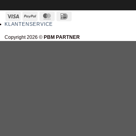
KLANTENSERVICE
Copyright 2026 ©
PBM PARTNER