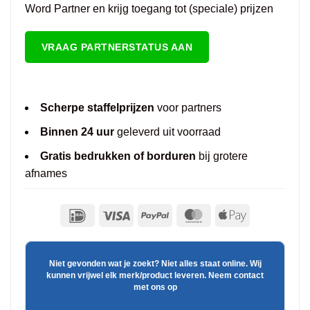
Word Partner en krijg toegang tot (speciale) prijzen
VRAAG PARTNERSTATUS AAN
Scherpe staffelprijzen
voor partners
Binnen 24 uur
geleverd uit voorraad
Gratis bedrukken of borduren
bij grotere
afnames
Niet gevonden wat je zoekt? Niet alles staat online. Wij
kunnen vrijwel elk merk/product leveren. Neem contact
met ons op