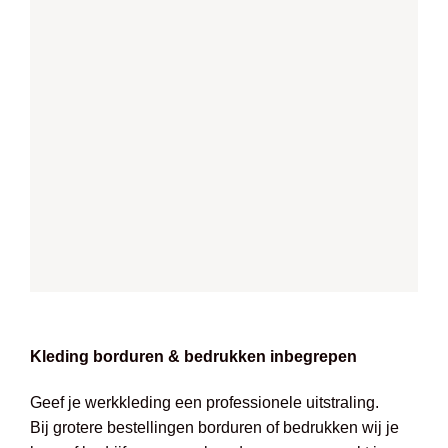
Kleding borduren & bedrukken inbegrepen
Geef je werkkleding een professionele uitstraling.
Bij grotere bestellingen borduren of bedrukken wij je