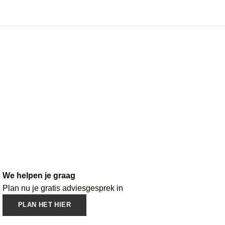
We helpen je graag
Plan nu je gratis adviesgesprek in
PLAN HET HIER