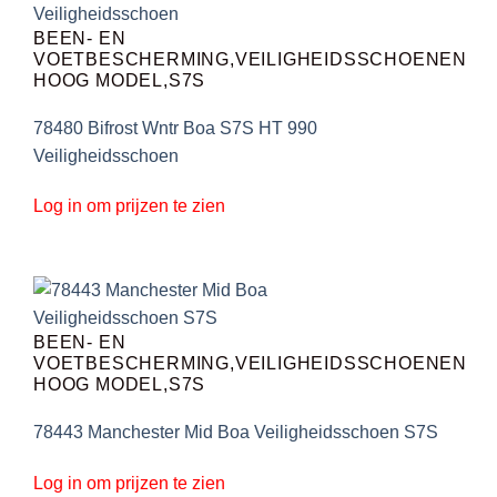
BEEN- EN
VOETBESCHERMING,VEILIGHEIDSSCHOENEN
HOOG MODEL,S7S
78480 Bifrost Wntr Boa S7S HT 990
Veiligheidsschoen
Log in om prijzen te zien
BEEN- EN
VOETBESCHERMING,VEILIGHEIDSSCHOENEN
HOOG MODEL,S7S
78443 Manchester Mid Boa Veiligheidsschoen S7S
Log in om prijzen te zien