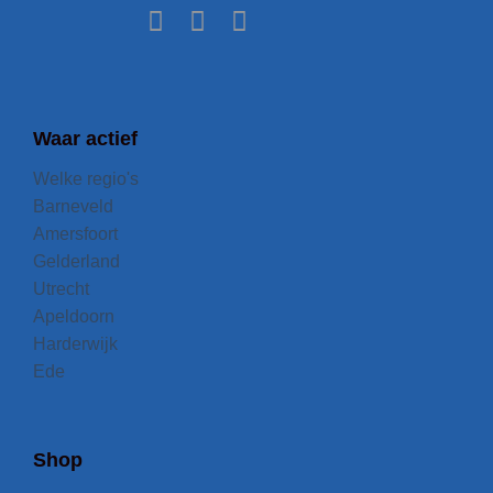
Waar actief
Welke regio's
Barneveld
Amersfoort
Gelderland
Utrecht
Apeldoorn
Harderwijk
Ede
Shop