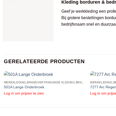
Kleding borduren & bed
Geef je werkkleding een profes
Bij grotere bestellingen bordu
bedrijfsnaam snel en duurzaa
GERELATEERDE PRODUCTEN
WERKKLEDING,BRANDVERTRAGENDE KLEDING,BRANDVERTRAGENDE BROEKEN
501A Lange Onderbroek
7277 Arc Rege
Log in om prijzen te zien
Log in om prijze