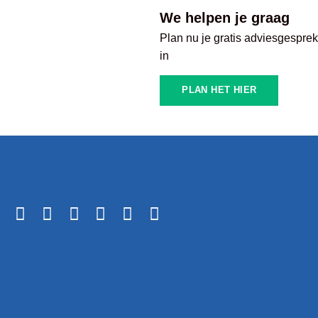
We helpen je graag
Plan nu je gratis adviesgespre
in
PLAN HET HIER