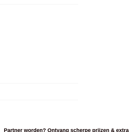
Partner worden? Ontvang scherpe prijzen & extra