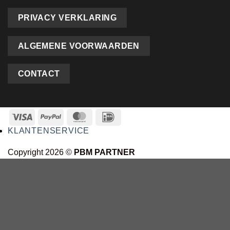
PRIVACY VERKLARING
ALGEMENE VOORWAARDEN
CONTACT
KLANTENSERVICE
Copyright 2026 ©
PBM PARTNER