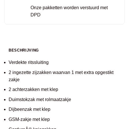
Onze pakketten worden verstuurd met
DPD
BESCHRIJVING
Verdekte ritssluiting
2 ingezette zijzakken waarvan 1 met extra opgestikt
zakje
2 achterzakken met klep
Duimstokzak met rolmaatzakje
Dijbeenzak met klep
GSM-zakje met klep