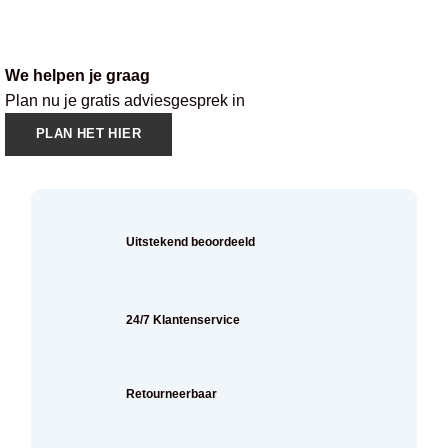
We helpen je graag
Plan nu je gratis adviesgesprek in
PLAN HET HIER
Uitstekend beoordeeld
24/7 Klantenservice
Retourneerbaar