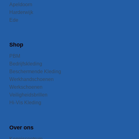
Apeldoorn
Harderwijk
Ede
Shop
PBM
Bedrijfskleding
Beschermende Kleding
Werkhandschoenen
Werkschoenen
Veiligheidsbrillen
Hi-Vis Kleding
Over ons
Kenniscentrum