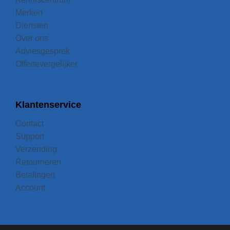
Merken
Diensten
Over ons
Adviesgesprek
Offertevergelijker
Klantenservice
Contact
Support
Verzending
Retourneren
Betalingen
Account