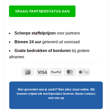
VRAAG PARTNERSTATUS AAN
Scherpe staffelprijzen
voor partners
Binnen 24 uur
geleverd uit voorraad
Gratis bedrukken of borduren
bij grotere
afnames
Niet gevonden wat je zoekt? Niet alles staat online. Wij
kunnen vrijwel elk merk/product leveren. Neem contact
met ons op