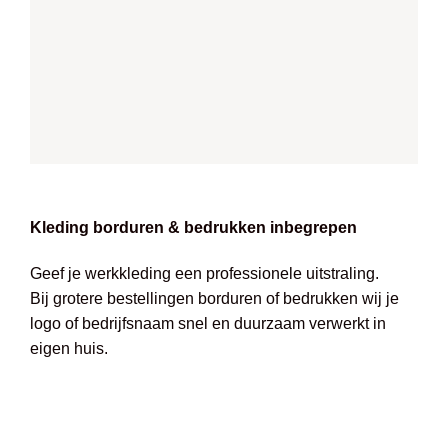
Kleding borduren & bedrukken inbegrepen
Geef je werkkleding een professionele uitstraling.
Bij grotere bestellingen borduren of bedrukken wij je
logo of bedrijfsnaam snel en duurzaam verwerkt in
eigen huis.