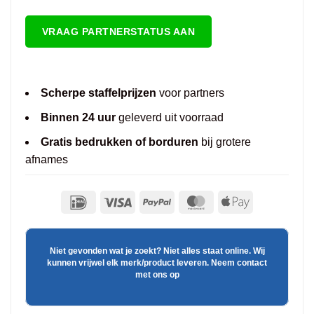
VRAAG PARTNERSTATUS AAN
Scherpe staffelprijzen
voor partners
Binnen 24 uur
geleverd uit voorraad
Gratis bedrukken of borduren
bij grotere
afnames
Niet gevonden wat je zoekt? Niet alles staat online. Wij
kunnen vrijwel elk merk/product leveren. Neem contact
met ons op