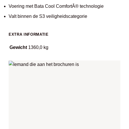
Voering met Bata Cool ComfortÂ® technologie
Valt binnen de S3 veiligheidscategorie
EXTRA INFORMATIE
Gewicht
1360,0 kg