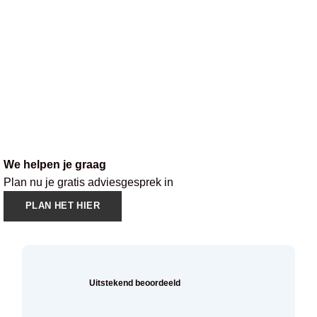
We helpen je graag
Plan nu je gratis adviesgesprek in
PLAN HET HIER
Uitstekend beoordeeld