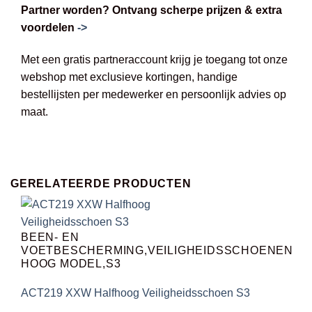
Partner worden? Ontvang scherpe prijzen & extra
voordelen
->
Met een gratis partneraccount krijg je toegang tot onze
webshop met exclusieve kortingen, handige
bestellijsten per medewerker en persoonlijk advies op
maat.
GERELATEERDE PRODUCTEN
BEEN- EN
VOETBESCHERMING,VEILIGHEIDSSCHOENEN
HOOG MODEL,S3
ACT219 XXW Halfhoog Veiligheidsschoen S3