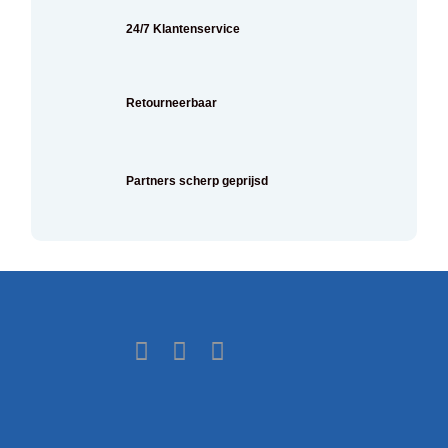
24/7 Klantenservice
Retourneerbaar
Partners scherp geprijsd