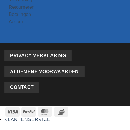
Retourneren
Betalingen
Account
PRIVACY VERKLARING
ALGEMENE VOORWAARDEN
CONTACT
KLANTENSERVICE