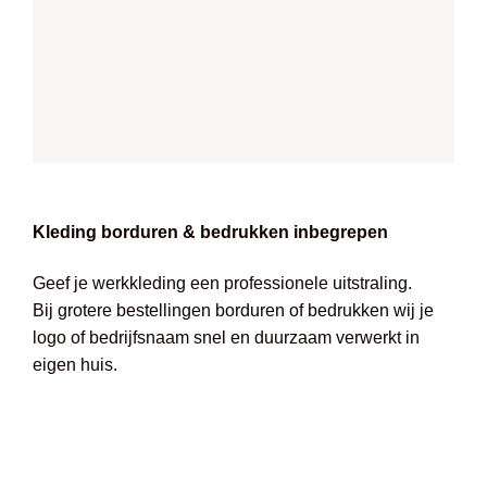
Kleding borduren & bedrukken inbegrepen
Geef je werkkleding een professionele uitstraling.
Bij grotere bestellingen borduren of bedrukken wij je
logo of bedrijfsnaam snel en duurzaam verwerkt in
eigen huis.