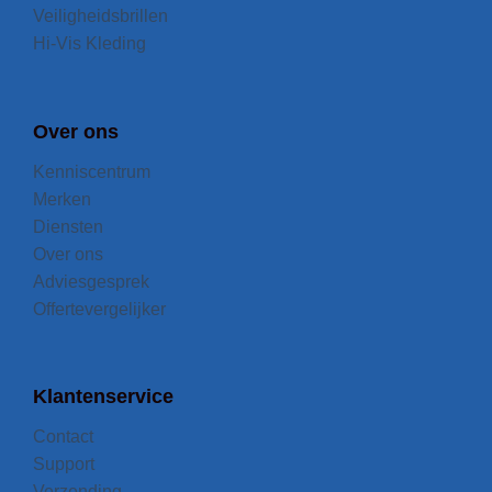
Veiligheidsbrillen
Hi-Vis Kleding
Over ons
Kenniscentrum
Merken
Diensten
Over ons
Adviesgesprek
Offertevergelijker
Klantenservice
Contact
Support
Verzending