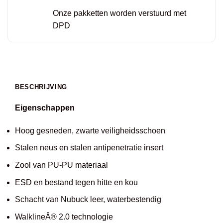
Onze pakketten worden verstuurd met
DPD
BESCHRIJVING
Eigenschappen
Hoog gesneden, zwarte veiligheidsschoen
Stalen neus en stalen antipenetratie insert
Zool van PU-PU materiaal
ESD en bestand tegen hitte en kou
Schacht van Nubuck leer, waterbestendig
WalklineÂ® 2.0 technologie