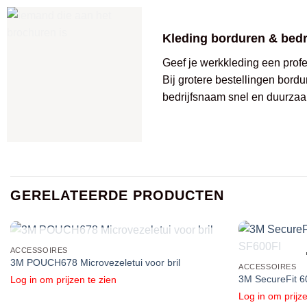
Kleding borduren & bed
Geef je werkkleding een profes
Bij grotere bestellingen bordu
bedrijfsnaam snel en duurzaa
GERELATEERDE PRODUCTEN
UITVERKOCHT
ACCESSOIRES
3M POUCH678 Microvezeletui voor bril
ACCESSOIRES
3M SecureFit 6
Log in om prijzen te zien
Log in om prijze