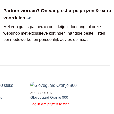
Partner worden? Ontvang scherpe prijzen & extra
voordelen
->
Met een gratis partneraccount krijg je toegang tot onze
webshop met exclusieve kortingen, handige bestellijsten
per medewerker en persoonlijk advies op maat.
ACCESSOIRES
ks
Gloveguard Oranje 900
Log in om prijzen te zien