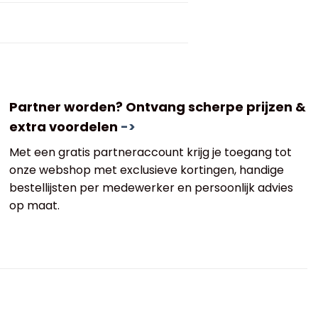
Partner worden? Ontvang scherpe prijzen &
extra voordelen
->
Met een gratis partneraccount krijg je toegang tot
onze webshop met exclusieve kortingen, handige
bestellijsten per medewerker en persoonlijk advies
op maat.