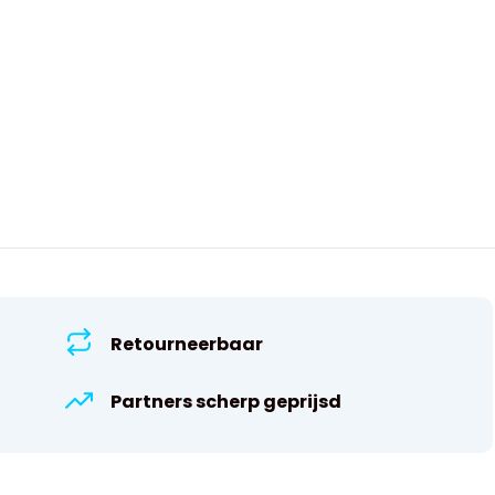
Retourneerbaar
Partners scherp geprijsd