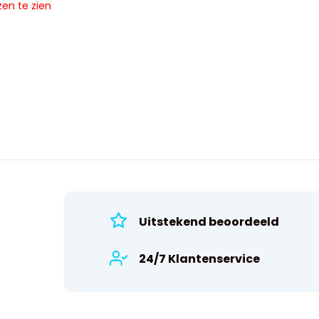
zen te zien
Uitstekend beoordeeld
24/7 Klantenservice