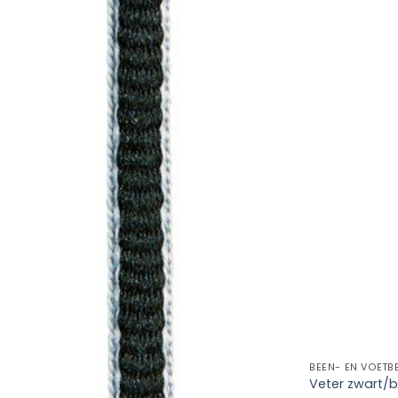
Veter zwart/b