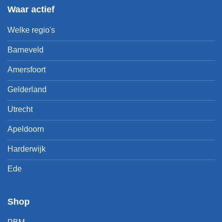
Waar actief
Welke regio's
Barneveld
Amersfoort
Gelderland
Utrecht
Apeldoorn
Harderwijk
Ede
Shop