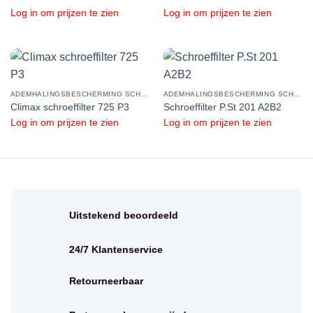
Log in om prijzen te zien
Log in om prijzen te zien
ADEMHALINGSBESCHERMING SCHROEFFILTERS
ADEMHALINGSBESCHERMING SCHROEFFILTERS
Climax schroeffilter 725 P3
Schroeffilter P.St 201 A2B2
Log in om prijzen te zien
Log in om prijzen te zien
Uitstekend beoordeeld
24/7 Klantenservice
Retourneerbaar