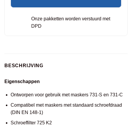
Onze pakketten worden verstuurd met
DPD
BESCHRIJVING
Eigenschappen
Ontworpen voor gebruik met maskers 731-S en 731-C
Compatibel met maskers met standaard schroefdraad
(DIN EN 148-1)
Schroeffilter 725 K2