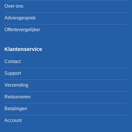
Over ons
Adviesgesprek
Offertevergelijker
Klantenservice
Contact
Support
Verzending
Retourneren
Betalingen
Account