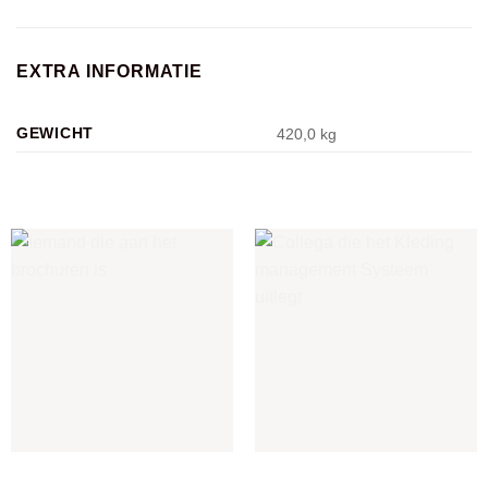
EXTRA INFORMATIE
GEWICHT
420,0 kg