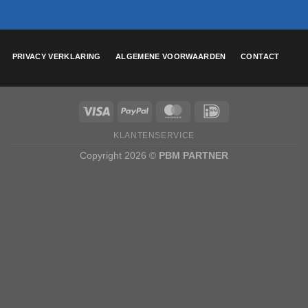
PRIVACY VERKLARING
ALGEMENE VOORWAARDEN
CONTACT
KLANTENSERVICE
Copyright 2026 ©
PBM PARTNER