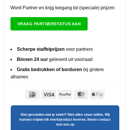
Word Partner en krijg toegang tot (speciale) prijzen
VRAAG PARTNERSTATUS AAN
Scherpe staffelprijzen
voor partners
Binnen 24 uur
geleverd uit voorraad
Gratis bedrukken of borduren
bij grotere
afnames
Niet gevonden wat je zoekt? Niet alles staat online. Wij
kunnen vrijwel elk merk/product leveren. Neem contact
met ons op