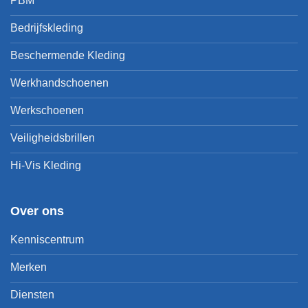
PBM
Bedrijfskleding
Beschermende Kleding
Werkhandschoenen
Werkschoenen
Veiligheidsbrillen
Hi-Vis Kleding
Over ons
Kenniscentrum
Merken
Diensten