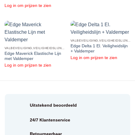
Log in om prijzen te zien
VALBEVEILIGING,VEILIGHEIDSLIJNEN,VANGLIJNEN
Edge Delta 1 El. Veiligheidslijn
VALBEVEILIGING,VEILIGHEIDSLIJNEN,VANGLIJNEN
+ Valdemper
Edge Maverick Elastische Lijn
Log in om prijzen te zien
met Valdemper
Log in om prijzen te zien
Uitstekend beoordeeld
24/7 Klantenservice
Retourneerbaar