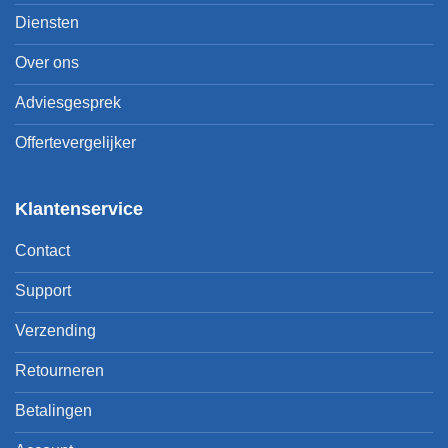
Diensten
Over ons
Adviesgesprek
Offertevergelijker
Klantenservice
Contact
Support
Verzending
Retourneren
Betalingen