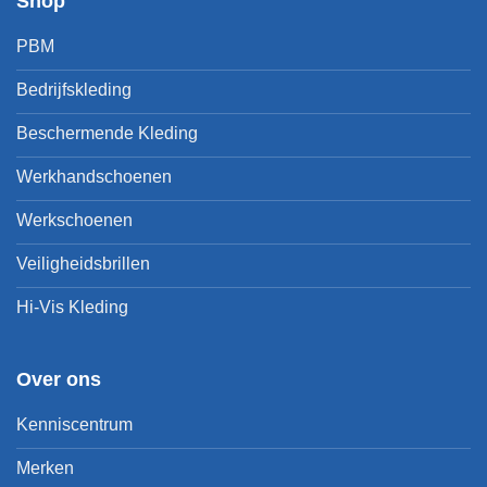
Shop
PBM
Bedrijfskleding
Beschermende Kleding
Werkhandschoenen
Werkschoenen
Veiligheidsbrillen
Hi-Vis Kleding
Over ons
Kenniscentrum
Merken