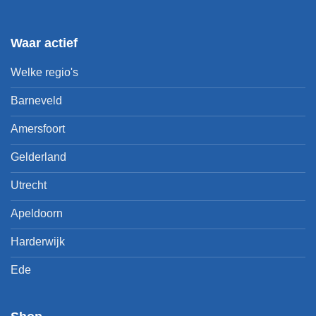
Waar actief
Welke regio's
Barneveld
Amersfoort
Gelderland
Utrecht
Apeldoorn
Harderwijk
Ede