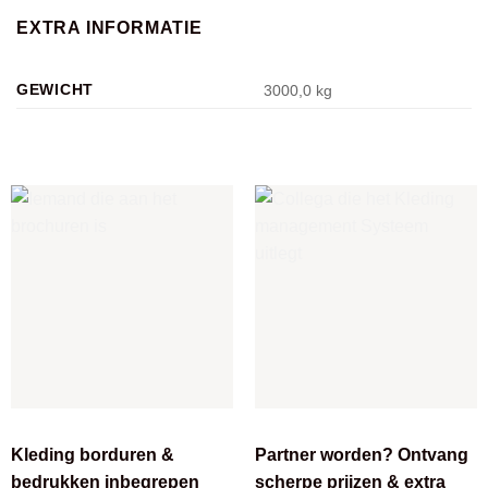
EXTRA INFORMATIE
GEWICHT
3000,0 kg
Kleding borduren &
Partner worden? Ontvang
bedrukken inbegrepen
scherpe prijzen & extra