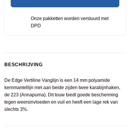
Onze pakketten worden verstuurd met
DPD
BESCHRIJVING
De Edge Vertiline Vanglijn is een 14 mm polyamide
kernmantellijn met aan beide zijden twee karabijnhaken,
de 223 (Annapurna). Dit touw biedt goede bescherming
tegen weersinvloeden en vuil en heeft een lage rek van
slechts 3%.