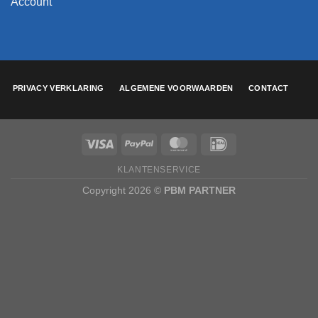
Account
PRIVACY VERKLARING
ALGEMENE VOORWAARDEN
CONTACT
KLANTENSERVICE
Copyright 2026 ©
PBM PARTNER