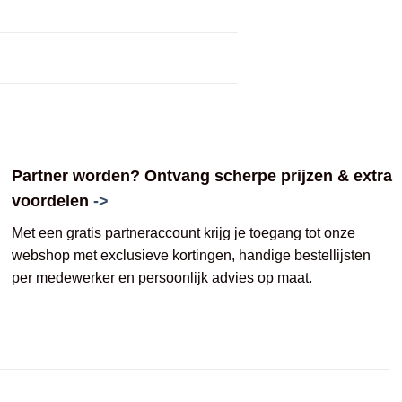
Partner worden? Ontvang scherpe prijzen & extra
voordelen
->
Met een gratis partneraccount krijg je toegang tot onze
webshop met exclusieve kortingen, handige bestellijsten
per medewerker en persoonlijk advies op maat.