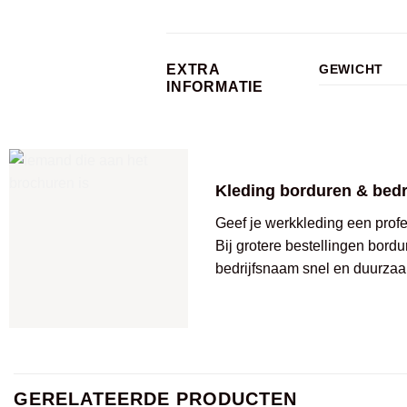
EXTRA
GEWICHT
INFORMATIE
Kleding borduren & bed
Geef je werkkleding een profes
Bij grotere bestellingen bordu
bedrijfsnaam snel en duurzaa
GERELATEERDE PRODUCTEN