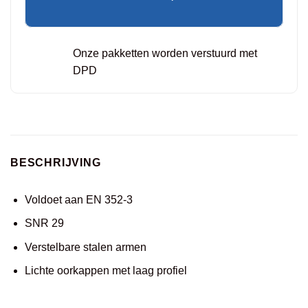
Onze pakketten worden verstuurd met
DPD
BESCHRIJVING
Voldoet aan EN 352-3
SNR 29
Verstelbare stalen armen
Lichte oorkappen met laag profiel