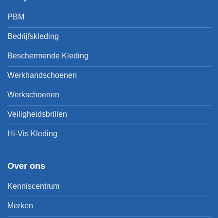
PBM
Bedrijfskleding
Beschermende Kleding
Werkhandschoenen
Werkschoenen
Veiligheidsbrillen
Hi-Vis Kleding
Over ons
Kenniscentrum
Merken