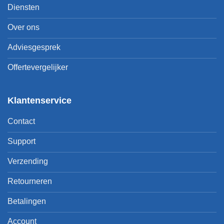
Diensten
Over ons
Adviesgesprek
Offertevergelijker
Klantenservice
Contact
Support
Verzending
Retourneren
Betalingen
Account