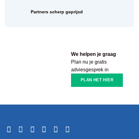
Partners scherp geprijsd
We helpen je graag
Plan nu je gratis
adviesgesprek in
PLAN HET HIER