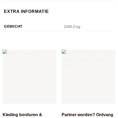
EXTRA INFORMATIE
GEWICHT
1000,0 kg
Kleding borduren &
Partner worden? Ontvang