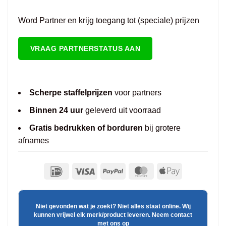
Word Partner en krijg toegang tot (speciale) prijzen
VRAAG PARTNERSTATUS AAN
Scherpe staffelprijzen
voor partners
Binnen 24 uur
geleverd uit voorraad
Gratis bedrukken of borduren
bij grotere
afnames
Niet gevonden wat je zoekt? Niet alles staat online. Wij
kunnen vrijwel elk merk/product leveren. Neem contact
met ons op