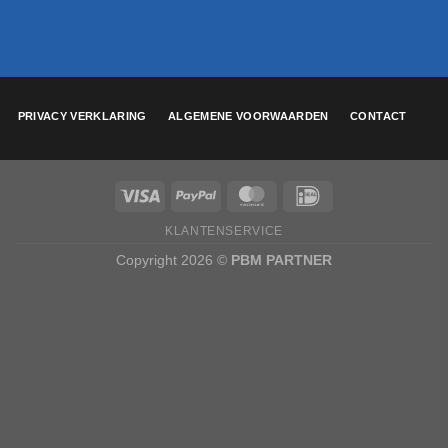
PRIVACY VERKLARING
ALGEMENE VOORWAARDEN
CONTACT
KLANTENSERVICE
Copyright 2026 ©
PBM PARTNER