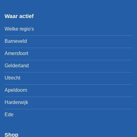
Waar actief
Welke regio's
Barneveld
Amersfoort
Gelderland
Utrecht
Apeldoorn
Harderwijk
Ede
Shop