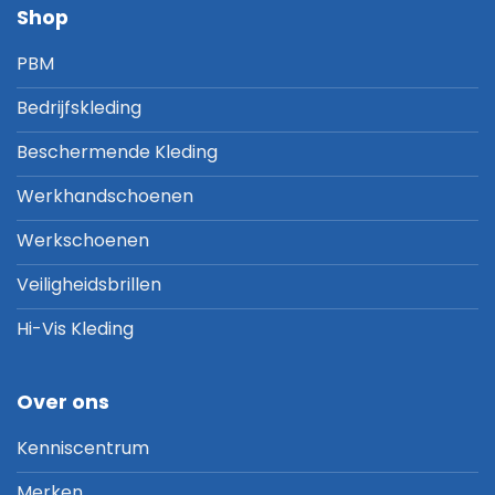
Shop
PBM
Bedrijfskleding
Beschermende Kleding
Werkhandschoenen
Werkschoenen
Veiligheidsbrillen
Hi-Vis Kleding
Over ons
Kenniscentrum
Merken