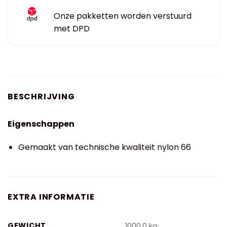
Onze pakketten worden verstuurd
met DPD
BESCHRIJVING
Eigenschappen
Gemaakt van technische kwaliteit nylon 66
EXTRA INFORMATIE
GEWICHT
1000,0 kg