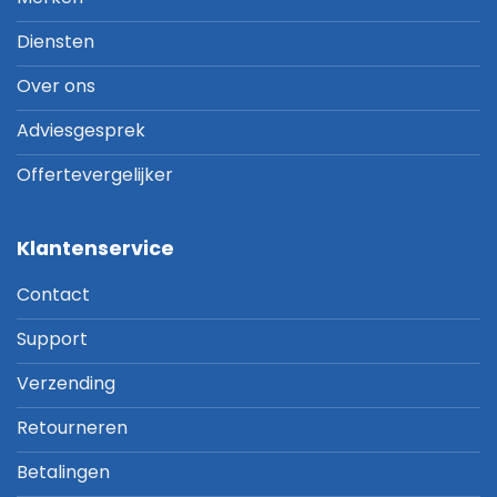
Diensten
Over ons
Adviesgesprek
Offertevergelijker
Klantenservice
Contact
Support
Verzending
Retourneren
Betalingen