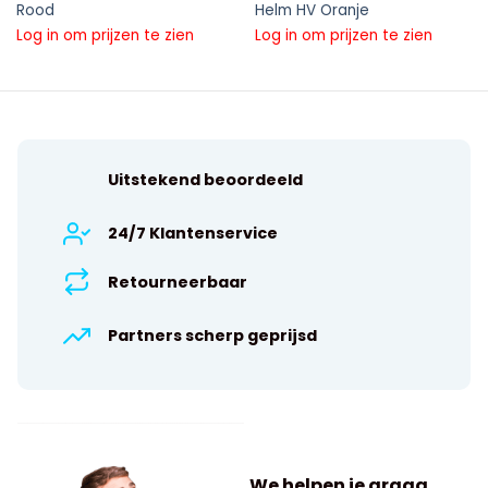
Rood
Helm HV Oranje
Log in om prijzen te zien
Log in om prijzen te zien
Uitstekend beoordeeld
24/7 Klantenservice
Retourneerbaar
Partners scherp geprijsd
We helpen je graag