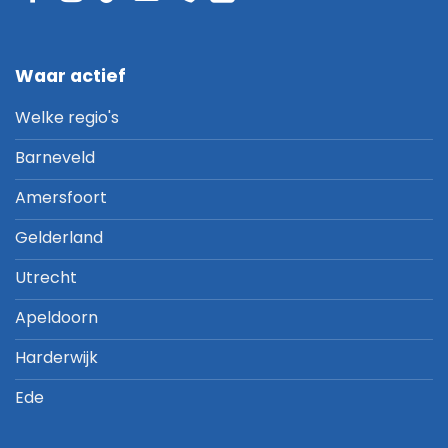
Waar actief
Welke regio's
Barneveld
Amersfoort
Gelderland
Utrecht
Apeldoorn
Harderwijk
Ede