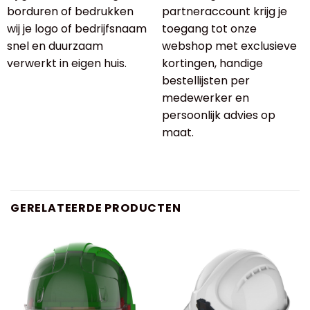
borduren of bedrukken
partneraccount krijg je
wij je logo of bedrijfsnaam
toegang tot onze
snel en duurzaam
webshop met exclusieve
verwerkt in eigen huis.
kortingen, handige
bestellijsten per
medewerker en
persoonlijk advies op
maat.
GERELATEERDE PRODUCTEN