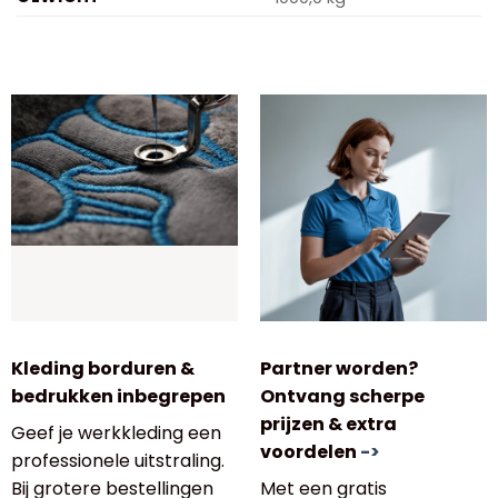
Kleding borduren &
Partner worden?
bedrukken inbegrepen
Ontvang scherpe
prijzen & extra
Geef je werkkleding een
voordelen
->
professionele uitstraling.
Bij grotere bestellingen
Met een gratis