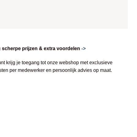
scherpe prijzen & extra voordelen
->
unt krijg je toegang tot onze webshop met exclusieve
jsten per medewerker en persoonlijk advies op maat.