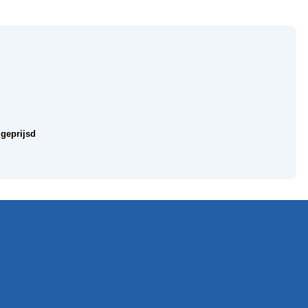
 geprijsd