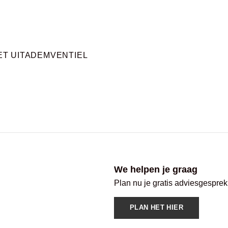
T UITADEMVENTIEL
We helpen je graag
Plan nu je gratis adviesgesprek
PLAN HET HIER