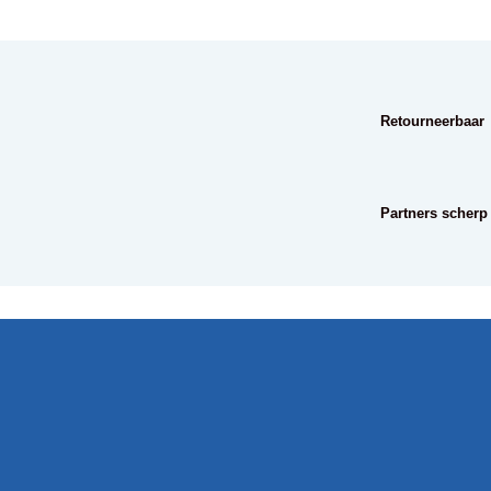
Retourneerbaar
Partners scherp