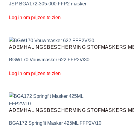
JSP BGA172-305-000 FFP2 masker
Log in om prijzen te zien
ADEMHALINGSBESCHERMING STOFMASKERS ME
BGW170 Vouwmasker 622 FFP2V/30
Log in om prijzen te zien
ADEMHALINGSBESCHERMING STOFMASKERS ME
BGA172 Springfit Masker 425ML FFP2V/10