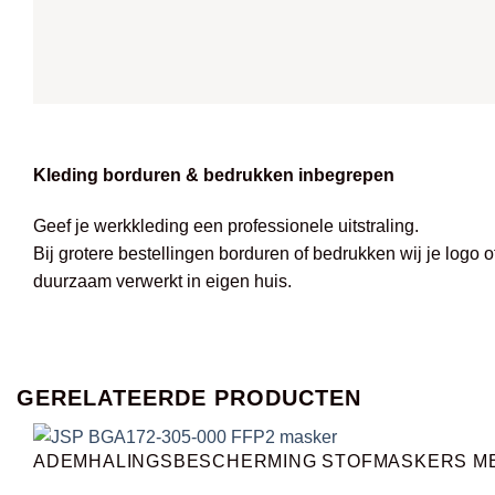
Kleding borduren & bedrukken inbegrepen
Geef je werkkleding een professionele uitstraling.
Bij grotere bestellingen borduren of bedrukken wij je logo 
duurzaam verwerkt in eigen huis.
GERELATEERDE PRODUCTEN
ADEMHALINGSBESCHERMING STOFMASKERS ME