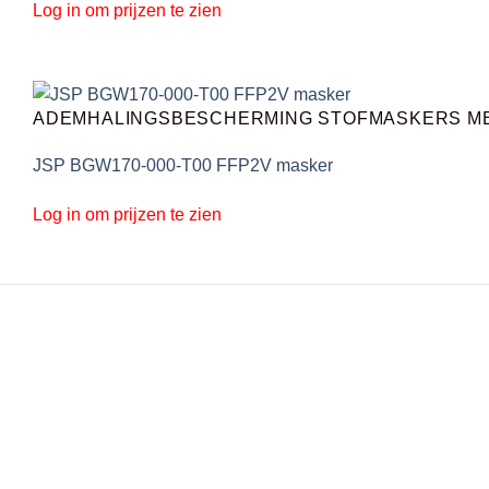
Log in om prijzen te zien
ADEMHALINGSBESCHERMING STOFMASKERS ME
JSP BGW170-000-T00 FFP2V masker
Log in om prijzen te zien