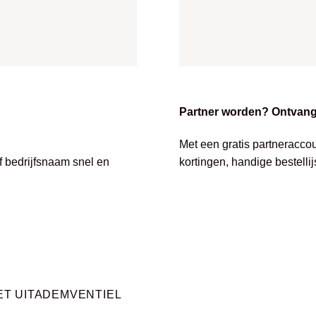
Partner worden? Ontvang 
Met een gratis partneracco
of bedrijfsnaam snel en
kortingen, handige bestelli
T UITADEMVENTIEL