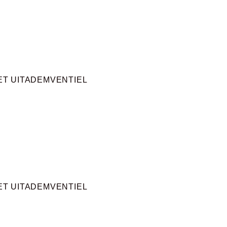
T UITADEMVENTIEL
T UITADEMVENTIEL