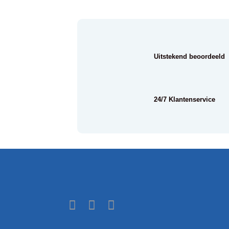
Uitstekend beoordeeld
24/7 Klantenservice