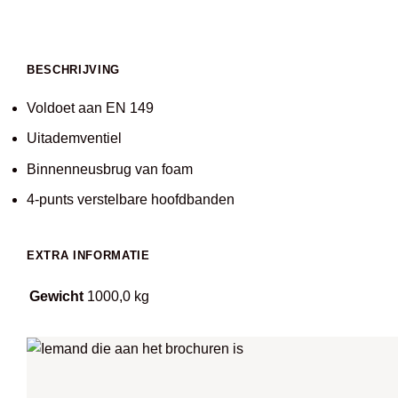
BESCHRIJVING
Voldoet aan EN 149
Uitademventiel
Binnenneusbrug van foam
4-punts verstelbare hoofdbanden
EXTRA INFORMATIE
Gewicht
1000,0 kg