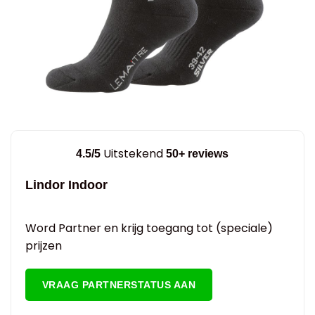
Uitstekend
4.5/5
50+ reviews
Lindor Indoor
Word Partner en krijg toegang tot (speciale)
prijzen
VRAAG PARTNERSTATUS AAN