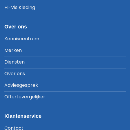
Hi-Vis Kleding
Over ons
Kenniscentrum
Merken
Diensten
Over ons
Adviesgesprek
Offertevergelijker
Klantenservice
Contact