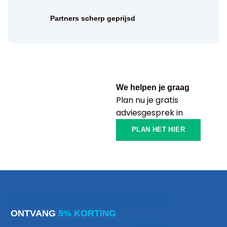
Partners scherp geprijsd
We helpen je graag
Plan nu je gratis
adviesgesprek in
PLAN HET HIER
ONTVANG
5% KORTING