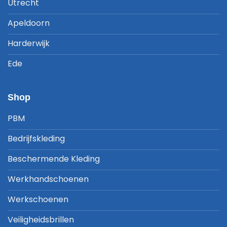
Utrecht
Apeldoorn
Harderwijk
Ede
Shop
PBM
Bedrijfskleding
Beschermende Kleding
Werkhandschoenen
Werkschoenen
Veiligheidsbrillen