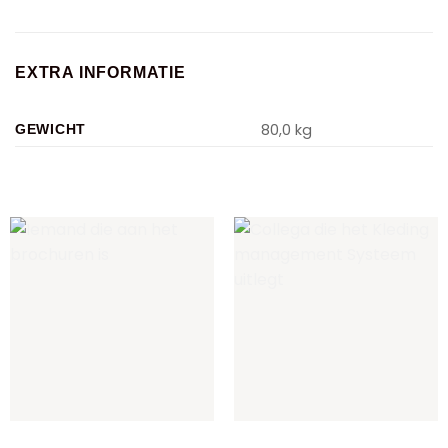
EXTRA INFORMATIE
80,0 kg
GEWICHT