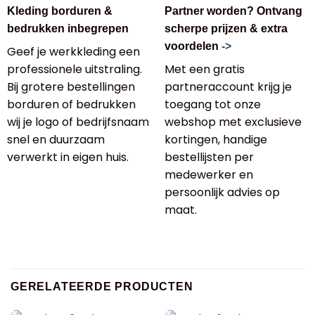
Kleding borduren &
Partner worden? Ontvang
bedrukken inbegrepen
scherpe prijzen & extra
voordelen
->
Geef je werkkleding een
professionele uitstraling.
Met een gratis
Bij grotere bestellingen
partneraccount krijg je
borduren of bedrukken
toegang tot onze
wij je logo of bedrijfsnaam
webshop met exclusieve
snel en duurzaam
kortingen, handige
verwerkt in eigen huis.
bestellijsten per
medewerker en
persoonlijk advies op
maat.
GERELATEERDE PRODUCTEN