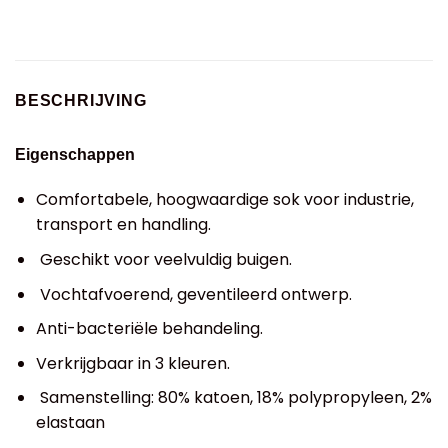
BESCHRIJVING
Eigenschappen
Comfortabele, hoogwaardige sok voor industrie,
transport en handling.
Geschikt voor veelvuldig buigen.
Vochtafvoerend, geventileerd ontwerp.
Anti-bacteriële behandeling.
Verkrijgbaar in 3 kleuren.
Samenstelling: 80% katoen, 18% polypropyleen, 2%
elastaan