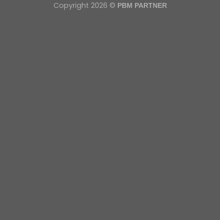
Copyright 2026 ©
PBM PARTNER