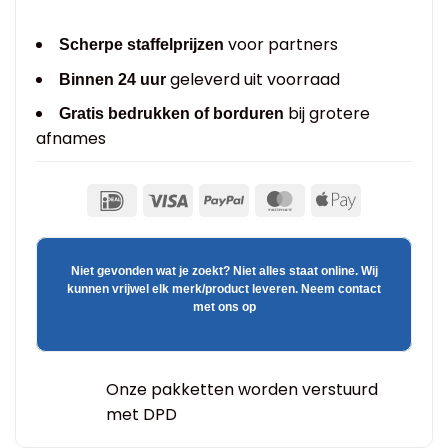
voor partners
Scherpe staffelprijzen
geleverd uit voorraad
Binnen 24 uur
bij grotere
Gratis bedrukken of borduren
afnames
Niet gevonden wat je zoekt? Niet alles staat online. Wij
kunnen vrijwel elk merk/product leveren. Neem contact
met ons op
Onze pakketten worden verstuurd
met DPD