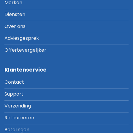
Merken
Diensten
Over ons
Adviesgesprek
Offertevergelijker
Klantenservice
Contact
Support
Verzending
Retourneren
Betalingen