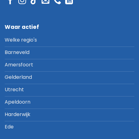
Waar actief
Welke regio's
Barneveld
Amersfoort
Gelderland
Utrecht
Apeldoorn
Harderwijk
Ede