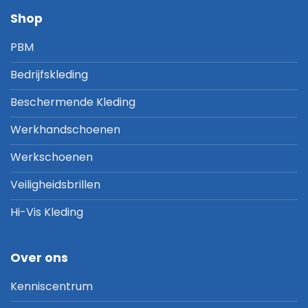
Shop
PBM
Bedrijfskleding
Beschermende Kleding
Werkhandschoenen
Werkschoenen
Veiligheidsbrillen
Hi-Vis Kleding
Over ons
Kenniscentrum