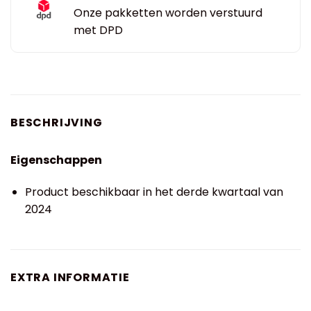
Onze pakketten worden verstuurd
met DPD
BESCHRIJVING
Eigenschappen
Product beschikbaar in het derde kwartaal van
2024
EXTRA INFORMATIE