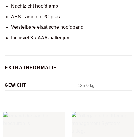
Nachtzicht hoofdlamp
ABS frame en PC glas
Verstelbare elastische hoofdband
Inclusief 3 x AAA-batterijen
EXTRA INFORMATIE
GEWICHT
125,0 kg