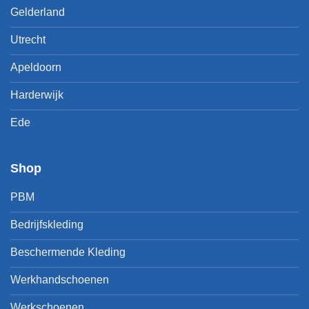
Gelderland
Utrecht
Apeldoorn
Harderwijk
Ede
Shop
PBM
Bedrijfskleding
Beschermende Kleding
Werkhandschoenen
Werkschoenen