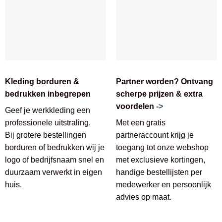
Kleding borduren &
Partner worden? Ontvang
bedrukken inbegrepen
scherpe prijzen & extra
voordelen
->
Geef je werkkleding een
professionele uitstraling.
Met een gratis
Bij grotere bestellingen
partneraccount krijg je
borduren of bedrukken wij je
toegang tot onze webshop
logo of bedrijfsnaam snel en
met exclusieve kortingen,
duurzaam verwerkt in eigen
handige bestellijsten per
huis.
medewerker en persoonlijk
advies op maat.