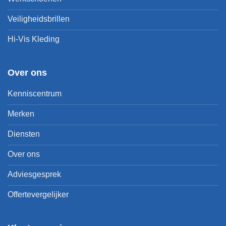
Veiligheidsbrillen
Hi-Vis Kleding
Over ons
Kenniscentrum
Merken
Diensten
Over ons
Adviesgesprek
Offertevergelijker