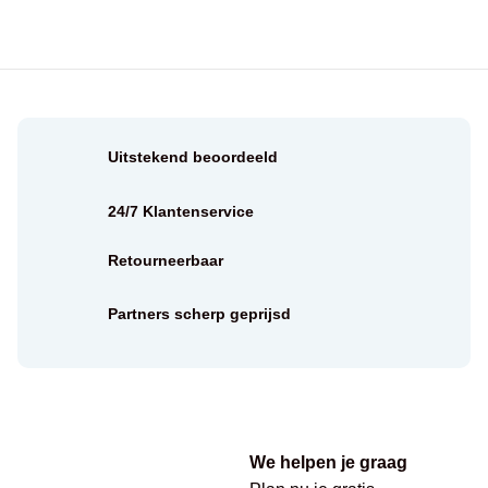
Uitstekend beoordeeld
24/7 Klantenservice
Retourneerbaar
Partners scherp geprijsd
We helpen je graag