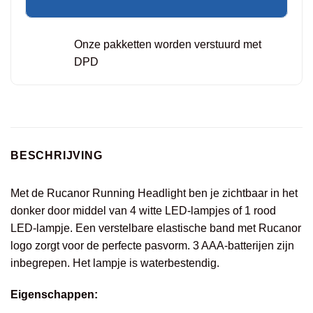
Onze pakketten worden verstuurd met
DPD
BESCHRIJVING
Met de Rucanor Running Headlight ben je zichtbaar in het
donker door middel van 4 witte LED-lampjes of 1 rood
LED-lampje. Een verstelbare elastische band met Rucanor
logo zorgt voor de perfecte pasvorm. 3 AAA-batterijen zijn
inbegrepen. Het lampje is waterbestendig.
Eigenschappen: