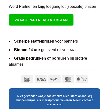
Word Partner en krijg toegang tot (speciale) prijzen
VRAAG PARTNERSTATUS AAN
Scherpe staffelprijzen
voor partners
Binnen 24 uur
geleverd uit voorraad
Gratis bedrukken of borduren
bij grotere
afnames
Niet gevonden wat je zoekt? Niet alles staat online. Wij
kunnen vrijwel elk merk/product leveren. Neem contact
met ons op