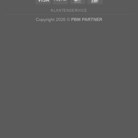
KLANTENSERVICE
Copyright 2026 ©
PBM PARTNER