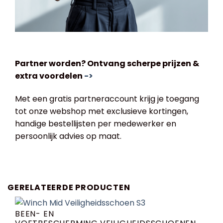
Partner worden? Ontvang scherpe prijzen &
extra voordelen
->
Met een gratis partneraccount krijg je toegang
tot onze webshop met exclusieve kortingen,
handige bestellijsten per medewerker en
persoonlijk advies op maat.
GERELATEERDE PRODUCTEN
BEEN- EN