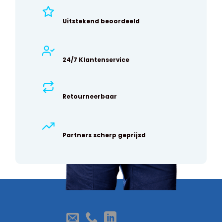
Uitstekend beoordeeld
24/7 Klantenservice
Retourneerbaar
Partners scherp geprijsd