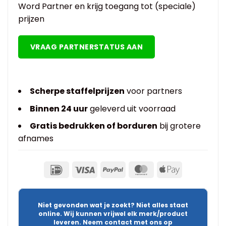
Word Partner en krijg toegang tot (speciale)
prijzen
VRAAG PARTNERSTATUS AAN
Scherpe staffelprijzen
voor partners
Binnen 24 uur
geleverd uit voorraad
Gratis bedrukken of borduren
bij grotere
afnames
Niet gevonden wat je zoekt? Niet alles staat
online. Wij kunnen vrijwel elk merk/product
leveren. Neem contact met ons op