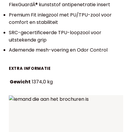
FlexGuardÂ® kunststof antipenetratie insert
Premium Fit inlegzool met PU/TPU-zool voor
comfort en stabiliteit
SRC-gecertificeerde TPU-loopzool voor
uitstekende grip
Ademende mesh-voering en Odor Control
EXTRA INFORMATIE
Gewicht
1374,0 kg