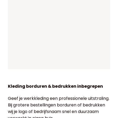
Kleding borduren & bedrukken inbegrepen
Geef je werkkleding een professionele uitstraling.
Bij grotere bestellingen borduren of bedrukken
wij je logo of bedrijfsnaam snel en duurzaam