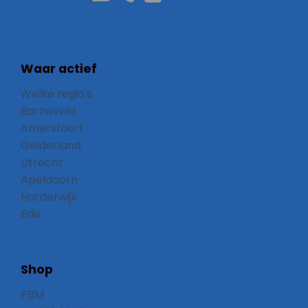
Waar actief
Welke regio's
Barneveld
Amersfoort
Gelderland
Utrecht
Apeldoorn
Harderwijk
Ede
Shop
PBM