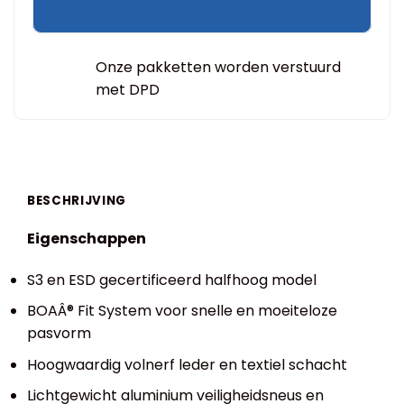
Onze pakketten worden verstuurd
met DPD
BESCHRIJVING
Eigenschappen
S3 en ESD gecertificeerd halfhoog model
BOAÂ® Fit System voor snelle en moeiteloze
pasvorm
Hoogwaardig volnerf leder en textiel schacht
Lichtgewicht aluminium veiligheidsneus en