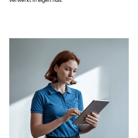
verwerkt in eigen huis.