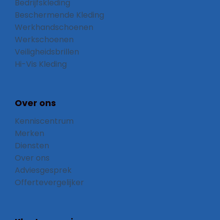
Bedrijfskleding
Beschermende Kleding
Werkhandschoenen
Werkschoenen
Veiligheidsbrillen
Hi-Vis Kleding
Over ons
Kenniscentrum
Merken
Diensten
Over ons
Adviesgesprek
Offertevergelijker