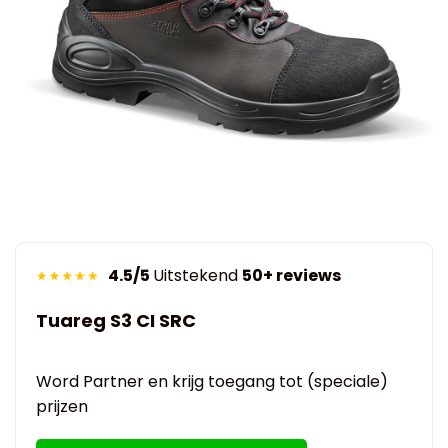
4.5/5
Uitstekend
50+ reviews
Tuareg S3 CI SRC
Word Partner en krijg toegang tot (speciale)
prijzen