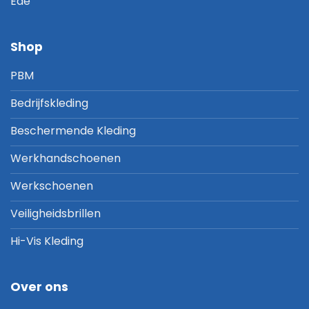
Ede
Shop
PBM
Bedrijfskleding
Beschermende Kleding
Werkhandschoenen
Werkschoenen
Veiligheidsbrillen
Hi-Vis Kleding
Over ons