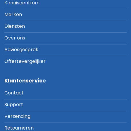
Kenniscentrum
Merken
Diensten
Over ons
Adviesgesprek
Offertevergelijker
Klantenservice
Contact
Support
Verzending
Retourneren