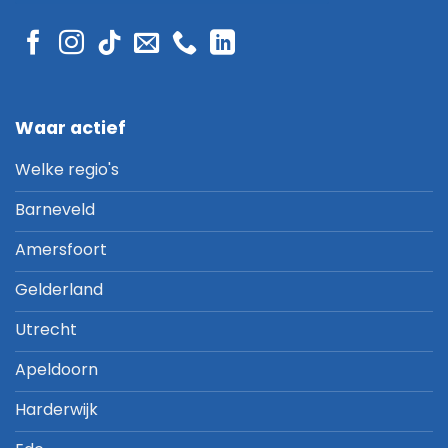
Waar actief
Welke regio's
Barneveld
Amersfoort
Gelderland
Utrecht
Apeldoorn
Harderwijk