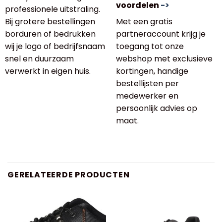
voordelen
->
professionele uitstraling.
Bij grotere bestellingen
Met een gratis
borduren of bedrukken
partneraccount krijg je
wij je logo of bedrijfsnaam
toegang tot onze
snel en duurzaam
webshop met exclusieve
verwerkt in eigen huis.
kortingen, handige
bestellijsten per
medewerker en
persoonlijk advies op
maat.
GERELATEERDE PRODUCTEN