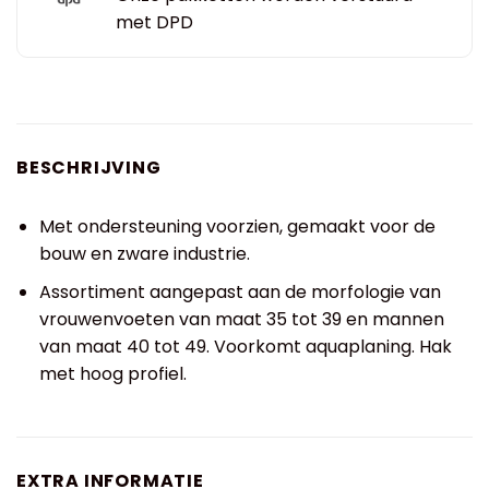
met DPD
BESCHRIJVING
Met ondersteuning voorzien, gemaakt voor de
bouw en zware industrie.
Assortiment aangepast aan de morfologie van
vrouwenvoeten van maat 35 tot 39 en mannen
van maat 40 tot 49. Voorkomt aquaplaning. Hak
met hoog profiel.
EXTRA INFORMATIE