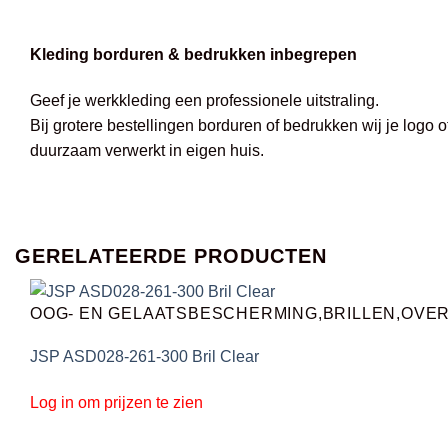
Kleding borduren & bedrukken inbegrepen
Geef je werkkleding een professionele uitstraling.
Bij grotere bestellingen borduren of bedrukken wij je logo 
duurzaam verwerkt in eigen huis.
GERELATEERDE PRODUCTEN
OOG- EN GELAATSBESCHERMING,BRILLEN,OVE
JSP ASD028-261-300 Bril Clear
Log in om prijzen te zien