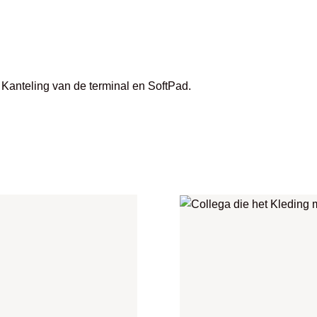
, Kanteling van de terminal en SoftPad.