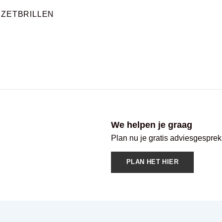
RZETBRILLEN
We helpen je graag
Plan nu je gratis adviesgesprek
PLAN HET HIER