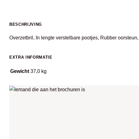
BESCHRIJVING
Overzetbril, In lengte verstelbare pootjes, Rubber oorsteun
EXTRA INFORMATIE
Gewicht
37,0 kg