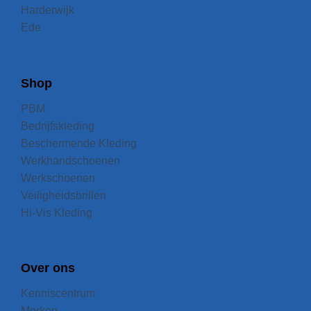
Harderwijk
Ede
Shop
PBM
Bedrijfskleding
Beschermende Kleding
Werkhandschoenen
Werkschoenen
Veiligheidsbrillen
Hi-Vis Kleding
Over ons
Kenniscentrum
Merken