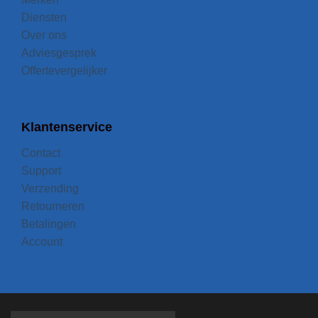
Diensten
Over ons
Adviesgesprek
Offertevergelijker
Klantenservice
Contact
Support
Verzending
Retourneren
Betalingen
Account