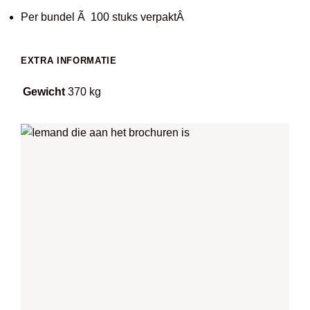
Per bundel Ã 100 stuks verpaktÂ
EXTRA INFORMATIE
Gewicht
370 kg