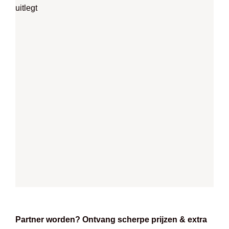
Partner worden? Ontvang scherpe prijzen & extra