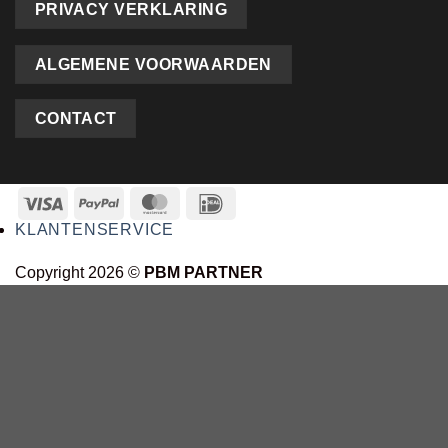
PRIVACY VERKLARING
ALGEMENE VOORWAARDEN
CONTACT
KLANTENSERVICE
Copyright 2026 ©
PBM PARTNER