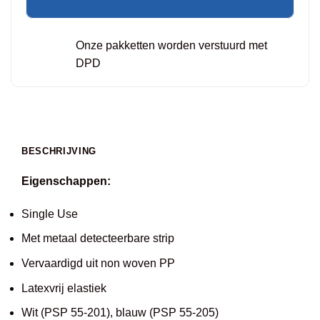
Onze pakketten worden verstuurd met
DPD
BESCHRIJVING
Eigenschappen:
Single Use
Met metaal detecteerbare strip
Vervaardigd uit non woven PP
Latexvrij elastiek
Wit (PSP 55-201), blauw (PSP 55-205)