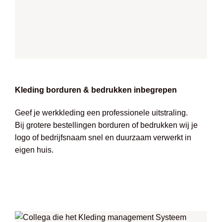
Kleding borduren & bedrukken inbegrepen
Geef je werkkleding een professionele uitstraling.
Bij grotere bestellingen borduren of bedrukken wij je
logo of bedrijfsnaam snel en duurzaam verwerkt in
eigen huis.