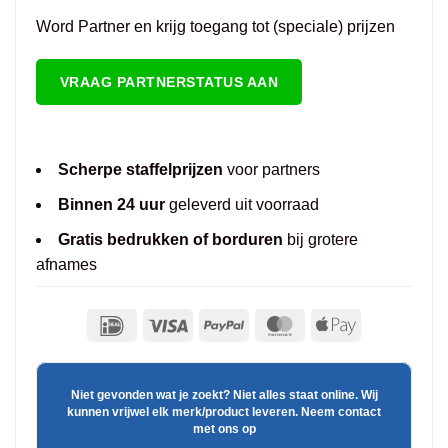
Word Partner en krijg toegang tot (speciale) prijzen
VRAAG PARTNERSTATUS AAN
Scherpe staffelprijzen
voor partners
Binnen 24 uur
geleverd uit voorraad
Gratis bedrukken of borduren
bij grotere
afnames
Niet gevonden wat je zoekt? Niet alles staat online. Wij
kunnen vrijwel elk merk/product leveren. Neem contact
met ons op