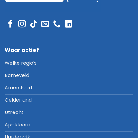
Waar actief
Welke regio's
Barneveld
Amersfoort
Gelderland
Utrecht
Apeldoorn
Harderwijk