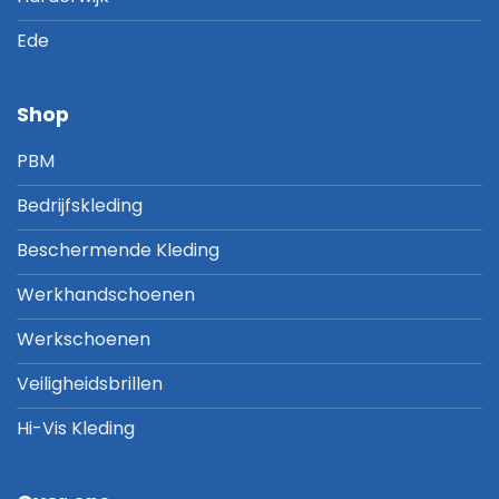
Ede
Shop
PBM
Bedrijfskleding
Beschermende Kleding
Werkhandschoenen
Werkschoenen
Veiligheidsbrillen
Hi-Vis Kleding