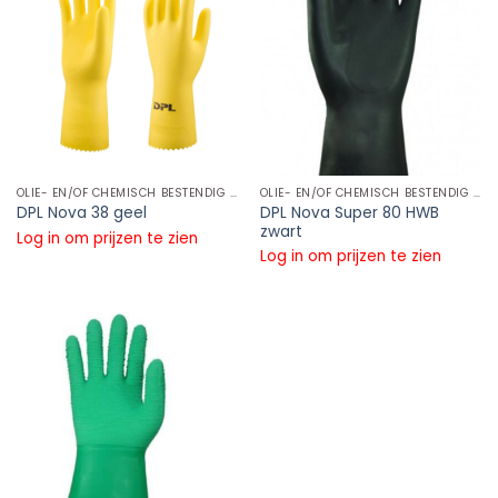
OLIE- EN/OF CHEMISCH BESTENDIG NATUURLIJK RUBBERLATEX WERKHANDSCHOENEN
OLIE- EN/OF CHEMISCH BESTENDIG NATUURLIJK RUBBERLATEX WERKHANDSCHOENEN
DPL Nova Super 80 HWB
DPL Nova 38 geel
zwart
Log in om prijzen te zien
Log in om prijzen te zien