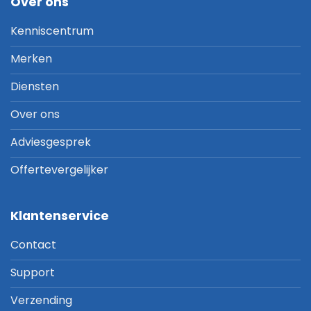
Over ons
Kenniscentrum
Merken
Diensten
Over ons
Adviesgesprek
Offertevergelijker
Klantenservice
Contact
Support
Verzending