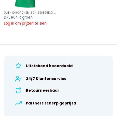
OLIE- EN/OF CHEMISCH BESTENDIG NATUURLIJK RUBBERLATEX WERKHANDSCHOENEN
DPL Ruf-It groen
Log in om prijzen te zien
Uitstekend beoordeeld
24/7 Klantenservice
Retourneerbaar
Partners scherp geprijsd