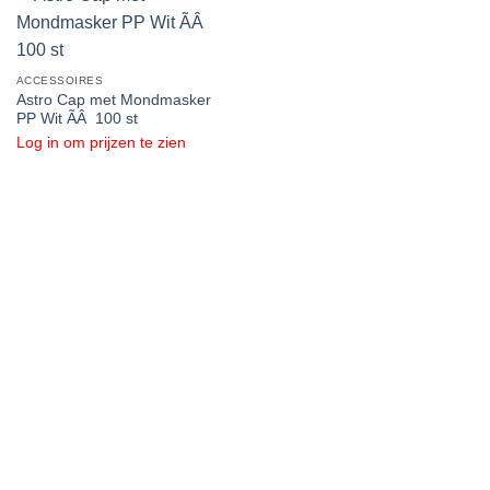
ACCESSOIRES
Astro Cap met Mondmasker
PP Wit ÃÂ 100 st
Log in om prijzen te zien