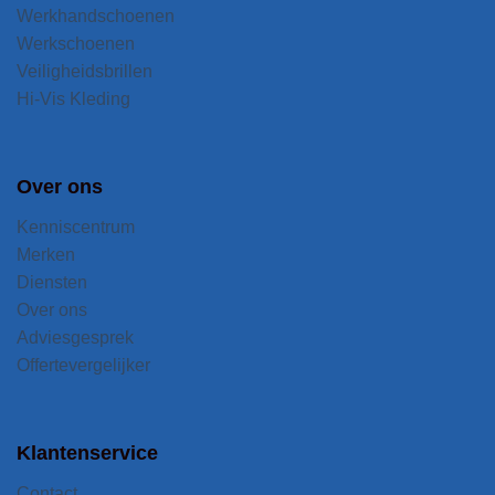
Werkhandschoenen
Werkschoenen
Veiligheidsbrillen
Hi-Vis Kleding
Over ons
Kenniscentrum
Merken
Diensten
Over ons
Adviesgesprek
Offertevergelijker
Klantenservice
Contact