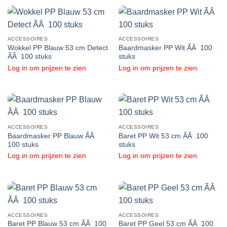
ACCESSOIRES
ACCESSOIRES
Wokkel PP Blauw 53 cm Detect
Baardmasker PP Wit ÃÂ 100
ÃÂ 100 stuks
stuks
Log in om prijzen te zien
Log in om prijzen te zien
ACCESSOIRES
ACCESSOIRES
Baardmasker PP Blauw ÃÂ
Baret PP Wit 53 cm ÃÂ 100
100 stuks
stuks
Log in om prijzen te zien
Log in om prijzen te zien
ACCESSOIRES
ACCESSOIRES
Baret PP Blauw 53 cm ÃÂ 100
Baret PP Geel 53 cm ÃÂ 100