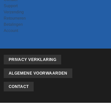
Support
Verzending
Retourneren
Betalingen
Account
PRIVACY VERKLARING
ALGEMENE VOORWAARDEN
CONTACT