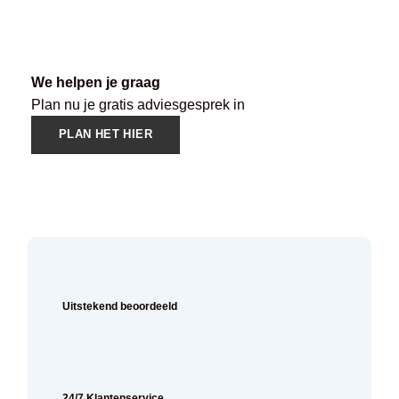
We helpen je graag
Plan nu je gratis adviesgesprek in
PLAN HET HIER
Uitstekend beoordeeld
24/7 Klantenservice