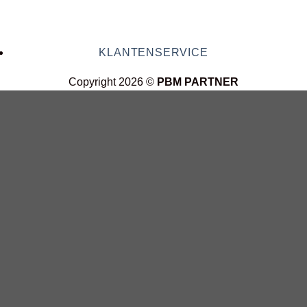
KLANTENSERVICE
Copyright 2026 ©
PBM PARTNER