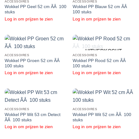
ACCESSOIRES
ACCESSOIRES
Wokkel PP Geel 52 cm ÃÂ 100
Wokkel PP Blauw 52 cm ÃÂ
stuks
100 stuks
Log in om prijzen te zien
Log in om prijzen te zien
UITVERKOCHT
ACCESSOIRES
ACCESSOIRES
Wokkel PP Groen 52 cm ÃÂ
Wokkel PP Rood 52 cm ÃÂ
100 stuks
100 stuks
Log in om prijzen te zien
Log in om prijzen te zien
ACCESSOIRES
ACCESSOIRES
Wokkel PP Wit 53 cm Detect
Wokkel PP Wit 52 cm ÃÂ 100
ÃÂ 100 stuks
stuks
Log in om prijzen te zien
Log in om prijzen te zien