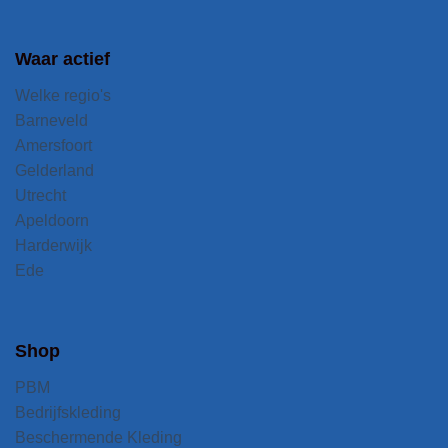
Waar actief
Welke regio's
Barneveld
Amersfoort
Gelderland
Utrecht
Apeldoorn
Harderwijk
Ede
Shop
PBM
Bedrijfskleding
Beschermende Kleding