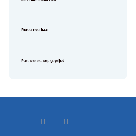
Retourneerbaar
Partners scherp geprijsd