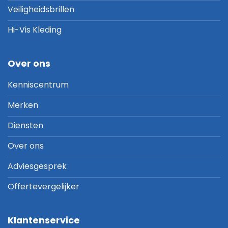
Veiligheidsbrillen
Hi-Vis Kleding
Over ons
Kenniscentrum
Merken
Diensten
Over ons
Adviesgesprek
Offertevergelijker
Klantenservice