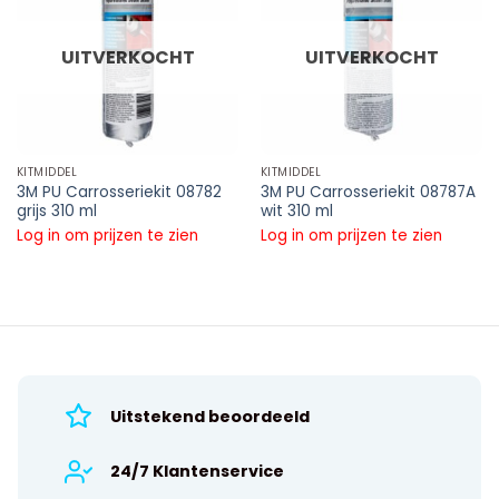
UITVERKOCHT
UITVERKOCHT
KITMIDDEL
KITMIDDEL
3M PU Carrosseriekit 08782
3M PU Carrosseriekit 08787A
grijs 310 ml
wit 310 ml
Log in om prijzen te zien
Log in om prijzen te zien
Uitstekend beoordeeld
24/7 Klantenservice