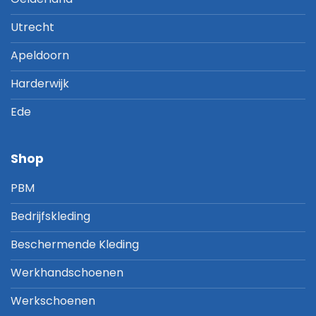
Utrecht
Apeldoorn
Harderwijk
Ede
Shop
PBM
Bedrijfskleding
Beschermende Kleding
Werkhandschoenen
Werkschoenen