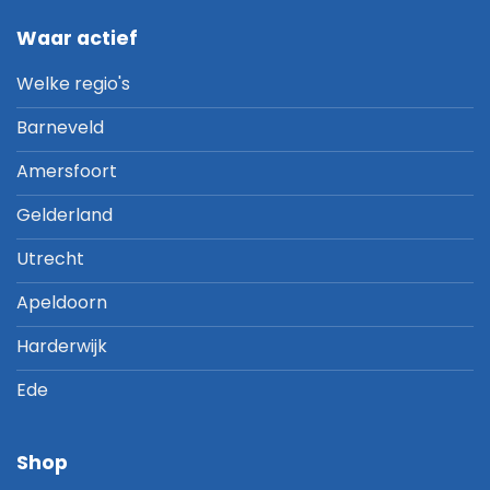
Waar actief
Welke regio's
Barneveld
Amersfoort
Gelderland
Utrecht
Apeldoorn
Harderwijk
Ede
Shop