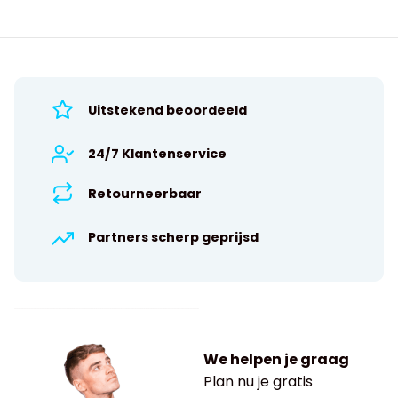
Uitstekend beoordeeld
24/7 Klantenservice
Retourneerbaar
Partners scherp geprijsd
We helpen je graag
Plan nu je gratis