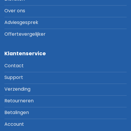
Over ons
Adviesgesprek
Offertevergelijker
Klantenservice
Contact
Support
Verzending
Retourneren
Betalingen
Account