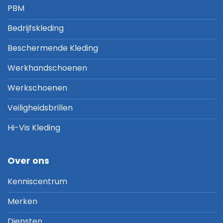
PBM
Bedrijfskleding
Beschermende Kleding
Werkhandschoenen
Werkschoenen
Veiligheidsbrillen
Hi-Vis Kleding
Over ons
Kenniscentrum
Merken
Diensten