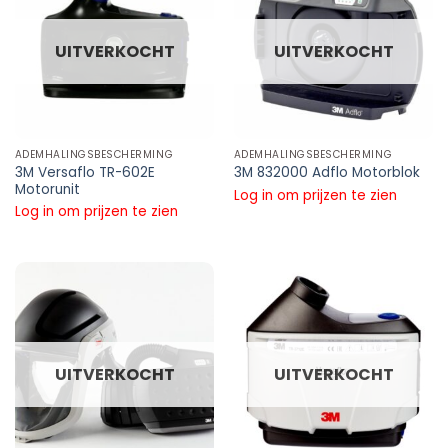
UITVERKOCHT
UITVERKOCHT
ADEMHALINGSBESCHERMING
ADEMHALINGSBESCHERMING
3M Versaflo TR-602E
3M 832000 Adflo Motorblok
Motorunit
Log in om prijzen te zien
Log in om prijzen te zien
UITVERKOCHT
UITVERKOCHT