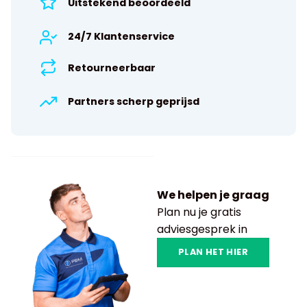
Uitstekend beoordeeld
24/7 Klantenservice
Retourneerbaar
Partners scherp geprijsd
We helpen je graag
Plan nu je gratis
adviesgesprek in
PLAN HET HIER