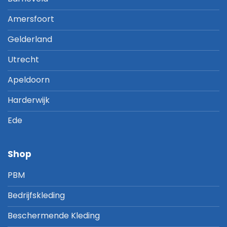
Amersfoort
Gelderland
Utrecht
Apeldoorn
Harderwijk
Ede
Shop
PBM
Bedrijfskleding
Beschermende Kleding