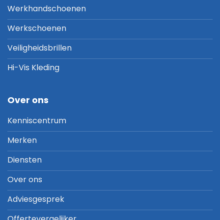
Werkhandschoenen
Werkschoenen
Veiligheidsbrillen
Hi-Vis Kleding
Over ons
Kenniscentrum
Merken
Diensten
Over ons
Adviesgesprek
Offertevergelijker