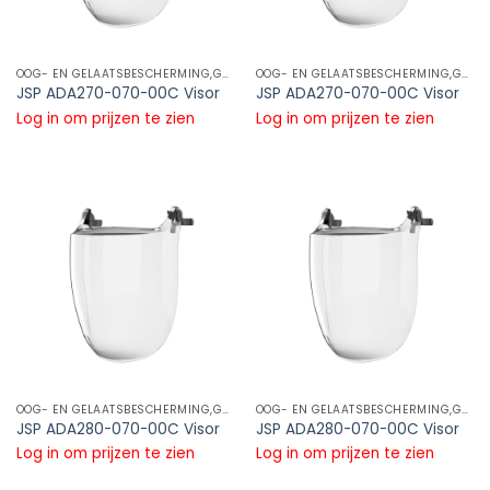
OOG- EN GELAATSBESCHERMING,GELAATSCHERMEN,GELAATSCHERM PC
OOG- EN GELAATSBESCHERMING,GELAATSCHERMEN,GELAATSCHERM PC
JSP ADA270-070-00C Visor
JSP ADA270-070-00C Visor
Log in om prijzen te zien
Log in om prijzen te zien
OOG- EN GELAATSBESCHERMING,GELAATSCHERMEN,GELAATSCHERM PC
OOG- EN GELAATSBESCHERMING,GELAATSCHERMEN,GELAATSCHERM PC
JSP ADA280-070-00C Visor
JSP ADA280-070-00C Visor
Log in om prijzen te zien
Log in om prijzen te zien