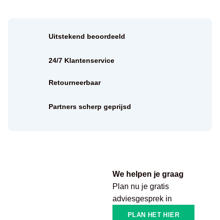
Uitstekend beoordeeld
24/7 Klantenservice
Retourneerbaar
Partners scherp geprijsd
We helpen je graag
Plan nu je gratis
adviesgesprek in
PLAN HET HIER