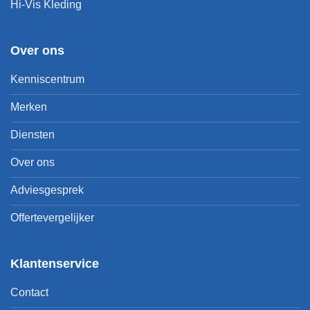
Hi-Vis Kleding
Over ons
Kenniscentrum
Merken
Diensten
Over ons
Adviesgesprek
Offertevergelijker
Klantenservice
Contact