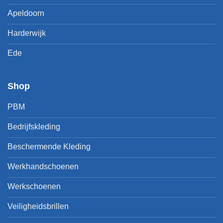
Apeldoorn
Harderwijk
Ede
Shop
PBM
Bedrijfskleding
Beschermende Kleding
Werkhandschoenen
Werkschoenen
Veiligheidsbrillen