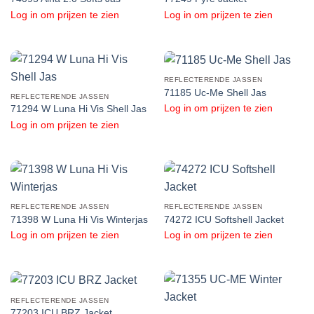
Log in om prijzen te zien
Log in om prijzen te zien
REFLECTERENDE JASSEN
71185 Uc-Me Shell Jas
REFLECTERENDE JASSEN
Log in om prijzen te zien
71294 W Luna Hi Vis Shell Jas
Log in om prijzen te zien
REFLECTERENDE JASSEN
REFLECTERENDE JASSEN
71398 W Luna Hi Vis Winterjas
74272 ICU Softshell Jacket
Log in om prijzen te zien
Log in om prijzen te zien
REFLECTERENDE JASSEN
77203 ICU BRZ Jacket