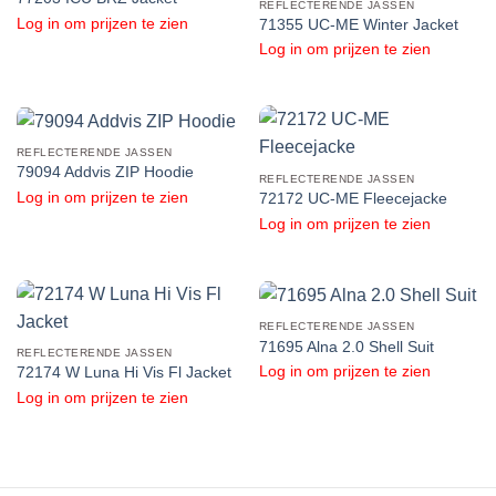
REFLECTERENDE JASSEN
Log in om prijzen te zien
71355 UC-ME Winter Jacket
Log in om prijzen te zien
REFLECTERENDE JASSEN
79094 Addvis ZIP Hoodie
REFLECTERENDE JASSEN
Log in om prijzen te zien
72172 UC-ME Fleecejacke
Log in om prijzen te zien
REFLECTERENDE JASSEN
71695 Alna 2.0 Shell Suit
REFLECTERENDE JASSEN
Log in om prijzen te zien
72174 W Luna Hi Vis Fl Jacket
Log in om prijzen te zien