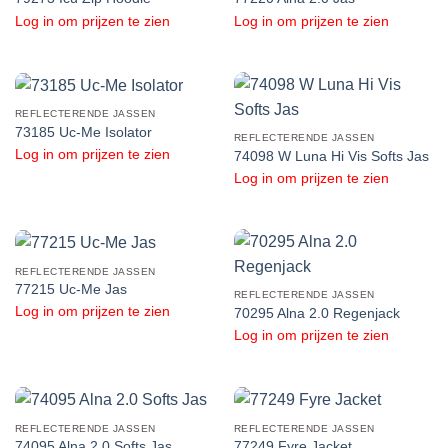
Log in om prijzen te zien
Log in om prijzen te zien
REFLECTERENDE JASSEN
73185 Uc-Me Isolator
REFLECTERENDE JASSEN
Log in om prijzen te zien
74098 W Luna Hi Vis Softs Jas
Log in om prijzen te zien
REFLECTERENDE JASSEN
77215 Uc-Me Jas
REFLECTERENDE JASSEN
Log in om prijzen te zien
70295 Alna 2.0 Regenjack
Log in om prijzen te zien
REFLECTERENDE JASSEN
REFLECTERENDE JASSEN
74095 Alna 2.0 Softs Jas
77249 Fyre Jacket