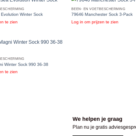
BESCHERMING
BEEN- EN VOETBESCHERMING
Evolution Winter Sock
79646 Manchester Sock 3-Pack
en te zien
Log in om prijzen te zien
BESCHERMING
i Winter Sock 990 36-38
en te zien
We helpen je graag
Plan nu je gratis adviesgespr