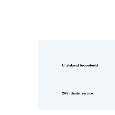
Uitstekend beoordeeld
24/7 Klantenservice