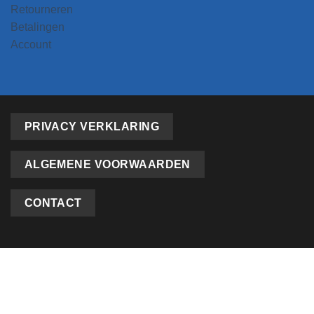
Retourneren
Betalingen
Account
PRIVACY VERKLARING
ALGEMENE VOORWAARDEN
CONTACT