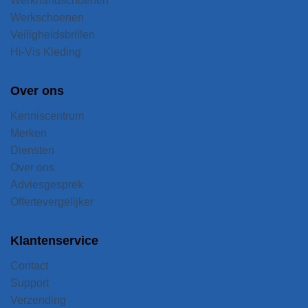
Werkhandschoenen
Werkschoenen
Veiligheidsbrillen
Hi-Vis Kleding
Over ons
Kenniscentrum
Merken
Diensten
Over ons
Adviesgesprek
Offertevergelijker
Klantenservice
Contact
Support
Verzending