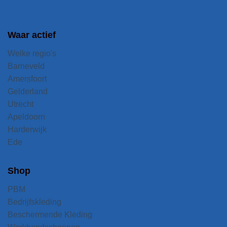
Waar actief
Welke regio's
Barneveld
Amersfoort
Gelderland
Utrecht
Apeldoorn
Harderwijk
Ede
Shop
PBM
Bedrijfskleding
Beschermende Kleding