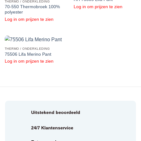
THERMO / ONDERKLEDING
Log in om prijzen te zien
70-550 Thermobroek 100%
polyester
Log in om prijzen te zien
THERMO / ONDERKLEDING
75506 Lifa Merino Pant
Log in om prijzen te zien
Uitstekend beoordeeld
24/7 Klantenservice