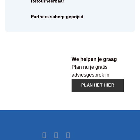
Retourneerbaar
Partners scherp geprijsd
We helpen je graag
Plan nu je gratis
adviesgesprek in
PLAN HET HIER