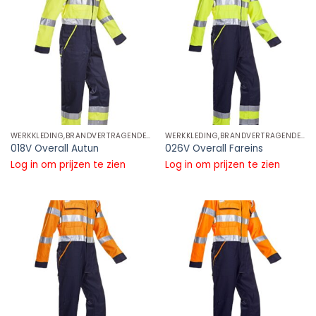
WERKKLEDING,BRANDVERTRAGENDE REFLECTIE KLEDING,BRANDVERTRAGENDE REFLECTIE OVERALLS
WERKKLEDING,BRANDVERTRAGENDE REFLECTIE KLEDING,BRANDVERTRAGENDE REFLECTIE OVERALLS
018V Overall Autun
026V Overall Fareins
Log in om prijzen te zien
Log in om prijzen te zien