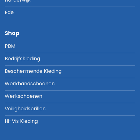
Ede
Shop
PBM
Bedrijfskleding
Beschermende Kleding
Werkhandschoenen
Werkschoenen
Veiligheidsbrillen
Hi-Vis Kleding