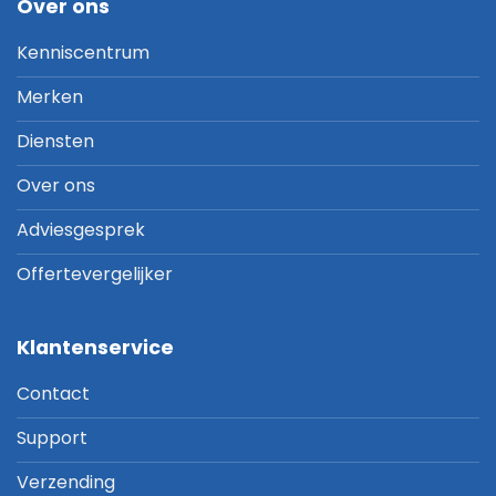
Over ons
Kenniscentrum
Merken
Diensten
Over ons
Adviesgesprek
Offertevergelijker
Klantenservice
Contact
Support
Verzending