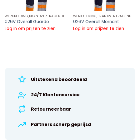
WERKKLEDING,BRANDVERTRAGENDE REFLECTIE KLEDING,BRANDVERTRAGENDE REFLECTIE OVERALLS
WERKKLEDING,BRANDVERTRAGENDE REFLECTIE KLEDING,BRANDVERTRAGENDE REFLECTIE OVERALLS
026V Overall Guardo
026V Overall Mornant
Log in om prijzen te zien
Log in om prijzen te zien
Uitstekend beoordeeld
24/7 Klantenservice
Retourneerbaar
Partners scherp geprijsd