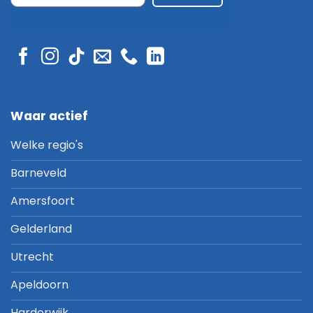
Waar actief
Welke regio's
Barneveld
Amersfoort
Gelderland
Utrecht
Apeldoorn
Harderwijk