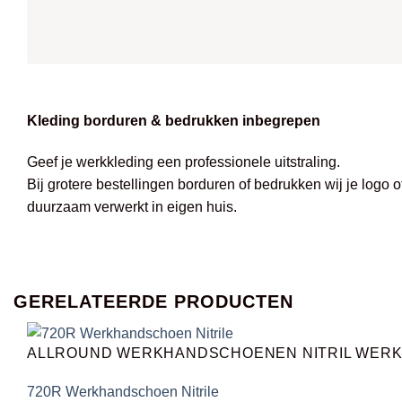
Kleding borduren & bedrukken inbegrepen
Geef je werkkleding een professionele uitstraling.
Bij grotere bestellingen borduren of bedrukken wij je logo 
duurzaam verwerkt in eigen huis.
GERELATEERDE PRODUCTEN
ALLROUND WERKHANDSCHOENEN NITRIL WER
720R Werkhandschoen Nitrile