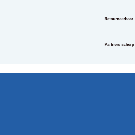
Retourneerbaar
Partners scherp