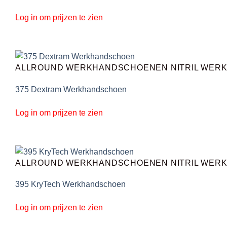
Log in om prijzen te zien
ALLROUND WERKHANDSCHOENEN NITRIL WER
375 Dextram Werkhandschoen
Log in om prijzen te zien
ALLROUND WERKHANDSCHOENEN NITRIL WER
395 KryTech Werkhandschoen
Log in om prijzen te zien