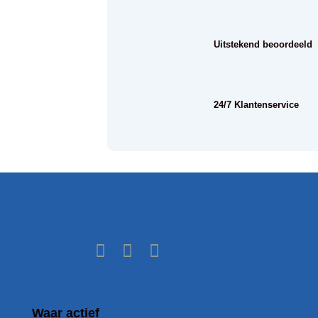
Uitstekend beoordeeld
24/7 Klantenservice
Waar actief