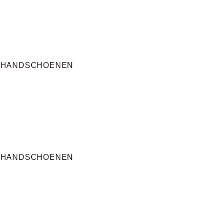
KHANDSCHOENEN
KHANDSCHOENEN