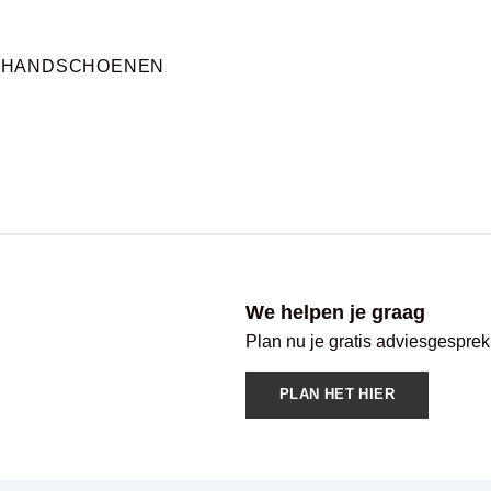
KHANDSCHOENEN
We helpen je graag
Plan nu je gratis adviesgesprek
PLAN HET HIER