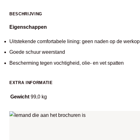
BESCHRIJVING
Eigenschappen
Uitstekende comfortabele lining: geen naden op de werkop
Goede schuur weerstand
Bescherming tegen vochtigheid, olie- en vet spatten
EXTRA INFORMATIE
Gewicht
99,0 kg