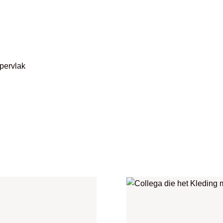
pervlak