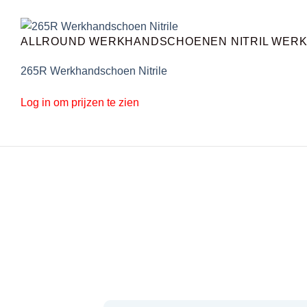
ALLROUND WERKHANDSCHOENEN NITRIL WER
265R Werkhandschoen Nitrile
Log in om prijzen te zien