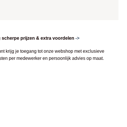
scherpe prijzen & extra voordelen
->
unt krijg je toegang tot onze webshop met exclusieve
jsten per medewerker en persoonlijk advies op maat.