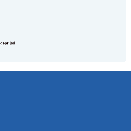
 geprijsd