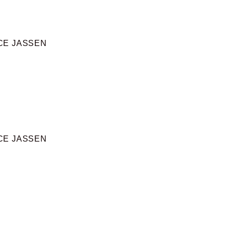
CE JASSEN
CE JASSEN