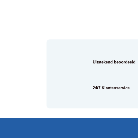
Uitstekend beoordeeld
24/7 Klantenservice