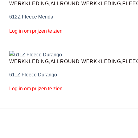
WERKKLEDING,ALLROUND WERKKLEDING,FLEE
612Z Fleece Merida
Log in om prijzen te zien
WERKKLEDING,ALLROUND WERKKLEDING,FLEE
611Z Fleece Durango
Log in om prijzen te zien