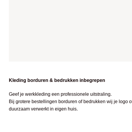
Kleding borduren & bedrukken inbegrepen
Geef je werkkleding een professionele uitstraling.
Bij grotere bestellingen borduren of bedrukken wij je logo 
duurzaam verwerkt in eigen huis.