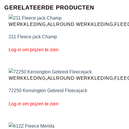
GERELATEERDE PRODUCTEN
WERKKLEDING,ALLROUND WERKKLEDING,FLEE
211 Fleece jack Champ
Log in om prijzen te zien
WERKKLEDING,ALLROUND WERKKLEDING,FLEE
72250 Kensington Gebreid Fleecejack
Log in om prijzen te zien