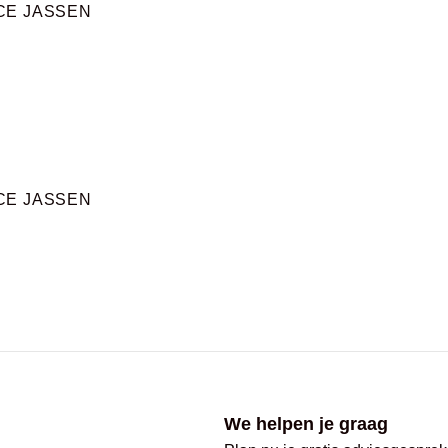
CE JASSEN
CE JASSEN
We helpen je graag