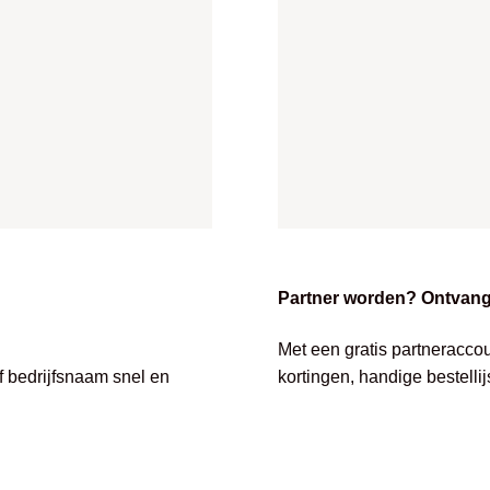
Partner worden? Ontvang 
Met een gratis partneracco
of bedrijfsnaam snel en
kortingen, handige bestelli