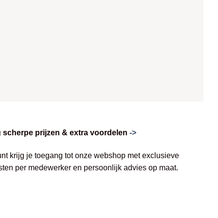
scherpe prijzen & extra voordelen
->
unt krijg je toegang tot onze webshop met exclusieve
jsten per medewerker en persoonlijk advies op maat.