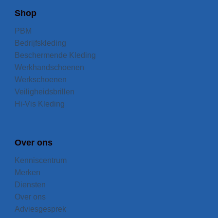
Shop
PBM
Bedrijfskleding
Beschermende Kleding
Werkhandschoenen
Werkschoenen
Veiligheidsbrillen
Hi-Vis Kleding
Over ons
Kenniscentrum
Merken
Diensten
Over ons
Adviesgesprek