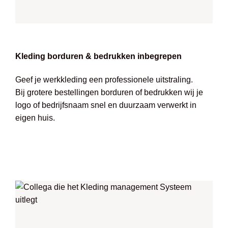
Kleding borduren & bedrukken inbegrepen
Geef je werkkleding een professionele uitstraling.
Bij grotere bestellingen borduren of bedrukken wij je
logo of bedrijfsnaam snel en duurzaam verwerkt in
eigen huis.