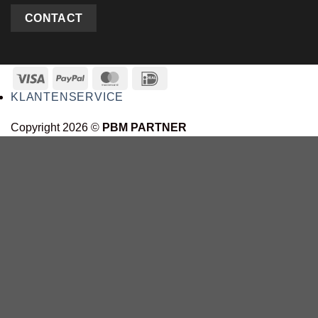
CONTACT
KLANTENSERVICE
Copyright 2026 ©
PBM PARTNER