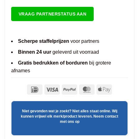
VRAAG PARTNERSTATUS AAN
Scherpe staffelprijzen
voor partners
Binnen 24 uur
geleverd uit voorraad
Gratis bedrukken of borduren
bij grotere
afnames
Niet gevonden wat je zoekt? Niet alles staat online. Wij
kunnen vrijwel elk merk/product leveren. Neem contact
met ons op