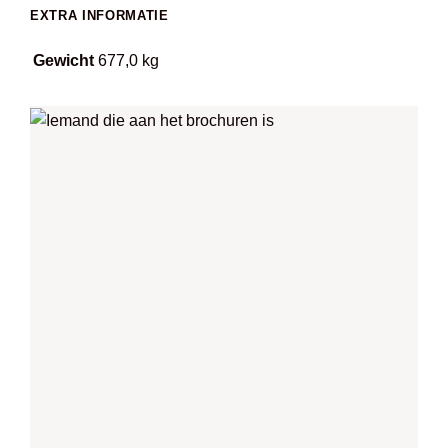
EXTRA INFORMATIE
Gewicht
677,0 kg