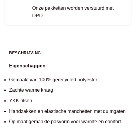
Onze pakketten worden verstuurd met
DPD
BESCHRIJVING
Eigenschappen
Gemaakt van 100% gerecycled polyester
Zachte warme kraag
YKK ritsen
Handzakken en elastische manchetten met duimgaten
Op maat gemaakte pasvorm voor warmte en comfort