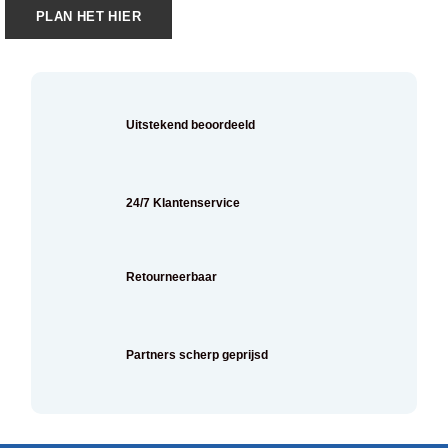
PLAN HET HIER
Uitstekend beoordeeld
24/7 Klantenservice
Retourneerbaar
Partners scherp geprijsd