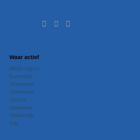
Waar actief
Welke regio's
Barneveld
Amersfoort
Gelderland
Utrecht
Apeldoorn
Harderwijk
Ede