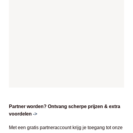
Partner worden? Ontvang scherpe prijzen & extra
voordelen
->
Met een gratis partneraccount krijg je toegang tot onze