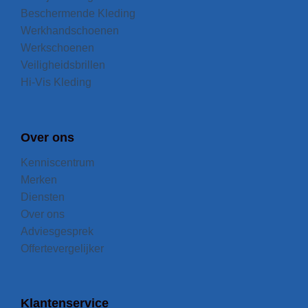
Beschermende Kleding
Werkhandschoenen
Werkschoenen
Veiligheidsbrillen
Hi-Vis Kleding
Over ons
Kenniscentrum
Merken
Diensten
Over ons
Adviesgesprek
Offertevergelijker
Klantenservice