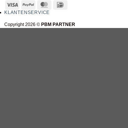
KLANTENSERVICE
Copyright 2026 ©
PBM PARTNER