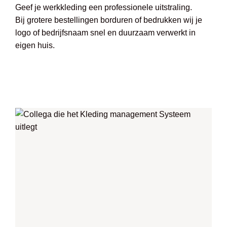
Geef je werkkleding een professionele uitstraling.
Bij grotere bestellingen borduren of bedrukken wij je
logo of bedrijfsnaam snel en duurzaam verwerkt in
eigen huis.