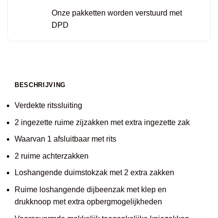
Onze pakketten worden verstuurd met
DPD
BESCHRIJVING
Verdekte ritssluiting
2 ingezette ruime zijzakken met extra ingezette zak
Waarvan 1 afsluitbaar met rits
2 ruime achterzakken
Loshangende duimstokzak met 2 extra zakken
Ruime loshangende dijbeenzak met klep en
drukknoop met extra opbergmogelijkheden