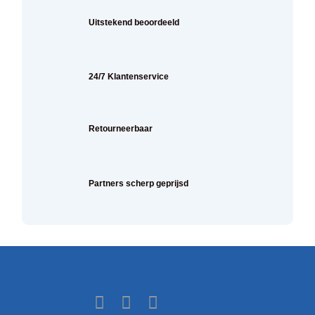
Uitstekend beoordeeld
24/7 Klantenservice
Retourneerbaar
Partners scherp geprijsd