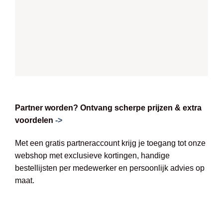
Partner worden? Ontvang scherpe prijzen & extra
voordelen
->
Met een gratis partneraccount krijg je toegang tot onze
webshop met exclusieve kortingen, handige
bestellijsten per medewerker en persoonlijk advies op
maat.