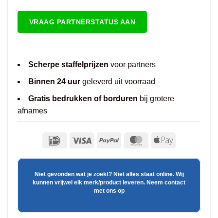
VRAAG PARTNERSTATUS AAN
Scherpe staffelprijzen
voor partners
Binnen 24 uur
geleverd uit voorraad
Gratis bedrukken of borduren
bij grotere
afnames
Niet gevonden wat je zoekt? Niet alles staat online. Wij
kunnen vrijwel elk merk/product leveren. Neem contact
met ons op