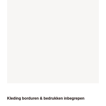
Kleding borduren & bedrukken inbegrepen