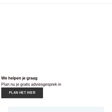
We helpen je graag
Plan nu je gratis adviesgesprek in
PLAN HET HIER