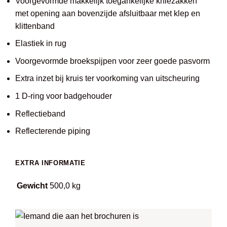
Voorgevormde makkelijk toegankelijke kniezakken
met opening aan bovenzijde afsluitbaar met klep en
klittenband
Elastiek in rug
Voorgevormde broekspijpen voor zeer goede pasvorm
Extra inzet bij kruis ter voorkoming van uitscheuring
1 D-ring voor badgehouder
Reflectieband
Reflecterende piping
EXTRA INFORMATIE
Gewicht
500,0 kg