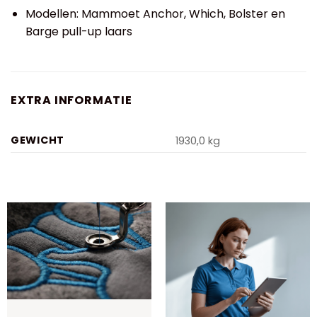
Modellen: Mammoet Anchor, Which, Bolster en
Barge pull-up laars
EXTRA INFORMATIE
GEWICHT
1930,0 kg