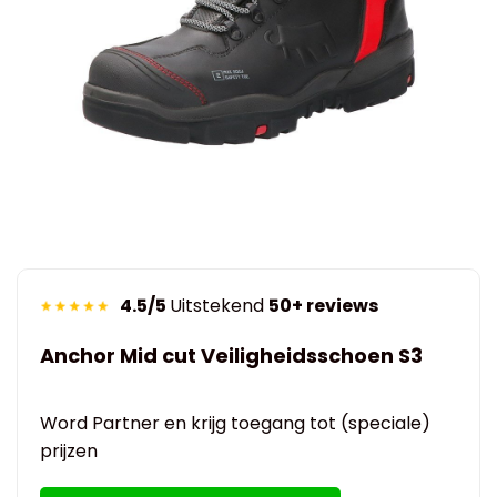
4.5/5
Uitstekend
50+ reviews
Anchor Mid cut Veiligheidsschoen S3
Word Partner en krijg toegang tot (speciale)
prijzen