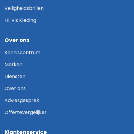
Veiligheidsbrillen
Hi-Vis Kleding
Over ons
Kenniscentrum
Merken
Diensten
Over ons
Adviesgesprek
Offertevergelijker
Klantenservice