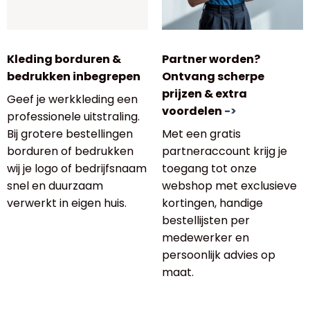
Kleding borduren &
Partner worden?
bedrukken inbegrepen
Ontvang scherpe
prijzen & extra
Geef je werkkleding een
voordelen
->
professionele uitstraling.
Bij grotere bestellingen
Met een gratis
borduren of bedrukken
partneraccount krijg je
wij je logo of bedrijfsnaam
toegang tot onze
snel en duurzaam
webshop met exclusieve
verwerkt in eigen huis.
kortingen, handige
bestellijsten per
medewerker en
persoonlijk advies op
maat.