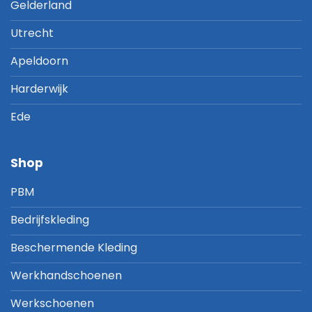
Gelderland
Utrecht
Apeldoorn
Harderwijk
Ede
Shop
PBM
Bedrijfskleding
Beschermende Kleding
Werkhandschoenen
Werkschoenen