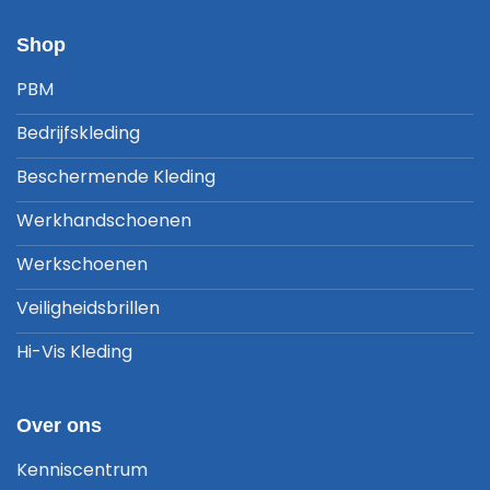
Shop
PBM
Bedrijfskleding
Beschermende Kleding
Werkhandschoenen
Werkschoenen
Veiligheidsbrillen
Hi-Vis Kleding
Over ons
Kenniscentrum