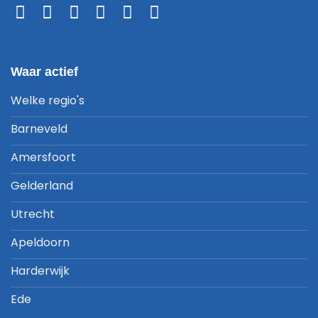
Waar actief
Welke regio's
Barneveld
Amersfoort
Gelderland
Utrecht
Apeldoorn
Harderwijk
Ede