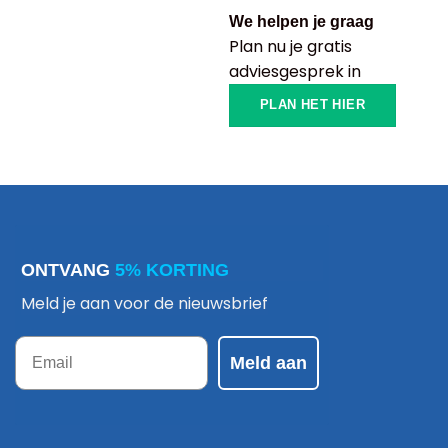
We helpen je graag
Plan nu je gratis
adviesgesprek in
PLAN HET HIER
ONTVANG
5% KORTING
Meld je aan voor de nieuwsbrief
Email
Meld aan