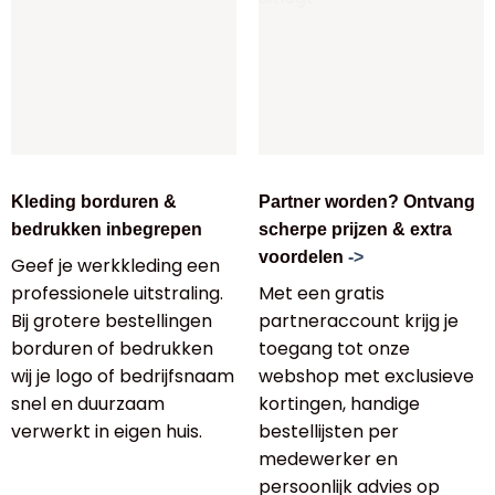
Kleding borduren &
Partner worden? Ontvang
bedrukken inbegrepen
scherpe prijzen & extra
voordelen
->
Geef je werkkleding een
professionele uitstraling.
Met een gratis
Bij grotere bestellingen
partneraccount krijg je
borduren of bedrukken
toegang tot onze
wij je logo of bedrijfsnaam
webshop met exclusieve
snel en duurzaam
kortingen, handige
verwerkt in eigen huis.
bestellijsten per
medewerker en
persoonlijk advies op