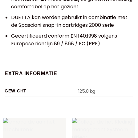
comfortabel op het gezicht
DUETTA kan worden gebruikt in combinatie met
de Spasciani snap-in cartridges 2000 serie
Gecertificeerd conform EN 140:1998 volgens
Europese richtlijn 89 / 868 / EC (PPE)
EXTRA INFORMATIE
125,0 kg
GEWICHT