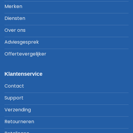
Merken
Diensten
Over ons
Adviesgesprek
Offertevergelijker
Klantenservice
Contact
Support
Verzending
Retourneren