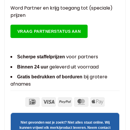
Word Partner en krijg toegang tot (speciale)
prijzen
VRAAG PARTNERSTATUS AAN
voor partners
Scherpe staffelprijzen
geleverd uit voorraad
Binnen 24 uur
bij grotere
Gratis bedrukken of borduren
afnames
Niet gevonden wat je zoekt? Niet alles staat online. Wij
kunnen vrijwel elk merk/product leveren. Neem contact