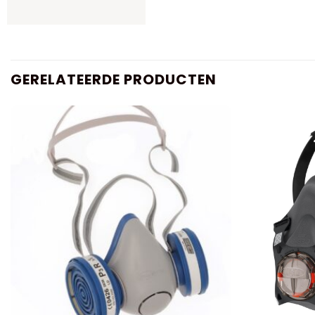
GERELATEERDE PRODUCTEN