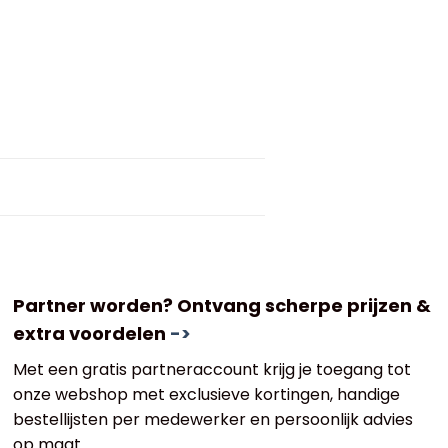
Partner worden? Ontvang scherpe prijzen &
extra voordelen
->
Met een gratis partneraccount krijg je toegang tot
onze webshop met exclusieve kortingen, handige
bestellijsten per medewerker en persoonlijk advies
op maat.