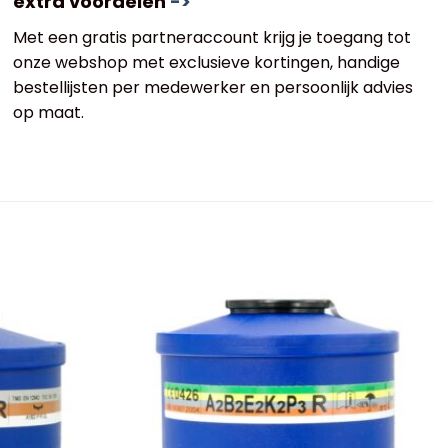
extra voordelen
->
Met een gratis partneraccount krijg je toegang tot
onze webshop met exclusieve kortingen, handige
bestellijsten per medewerker en persoonlijk advies
op maat.